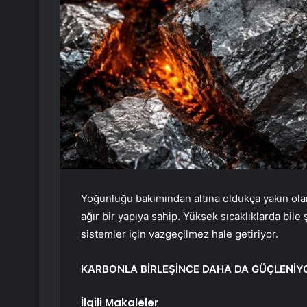
Yoğunluğu bakımından altına oldukça yakın ola
ağır bir yapıya sahip. Yüksek sıcaklıklarda bile
sistemler için vazgeçilmez hale getiriyor.
KARBONLA BİRLEŞİNCE DAHA DA GÜÇLENİY
İlgili Makaleler