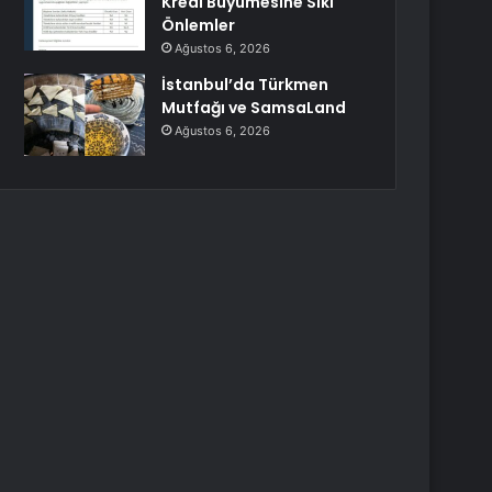
Kredi Büyümesine Sıkı
Önlemler
Ağustos 6, 2026
İstanbul’da Türkmen
Mutfağı ve SamsaLand
Ağustos 6, 2026