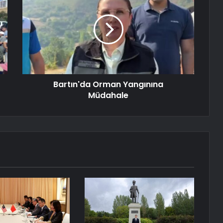
Bartın'da Orman Yangınına
Müdahale