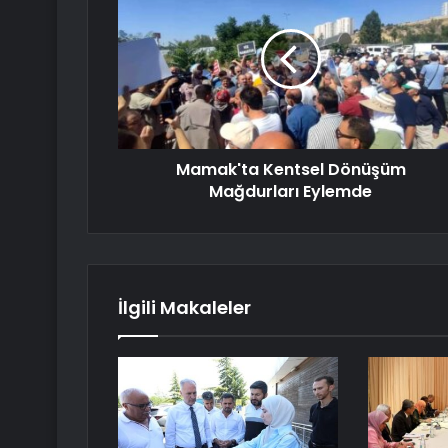
Mamak'ta Kentsel Dönüşüm
Mağdurları Eylemde
İlgili Makaleler