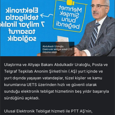
Ulaştırma ve Altyapı Bakanı Abdulkadir Uraloğlu, Posta ve
Telgraf Teşkilatı Anonim Şirketi’nin ( AŞ) yurt içinde ve
yurt dışında yaşayan vatandaşlar, tüzel kişiler ve kamu
kurumlarına UETS üzerinden hızlı ve güvenli olarak
sunduğu elektronik tebligat hizmetinin beş yıldır başarıyla
sürdüğünü açıkladı.
Ulusal Elektronik Tebligat hizmeti ile PTT AŞ’nin,