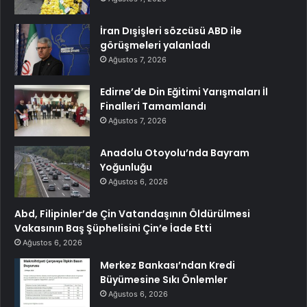
İran Dışişleri sözcüsü ABD ile
görüşmeleri yalanladı
Ağustos 7, 2026
Edirne’de Din Eğitimi Yarışmaları İl
Finalleri Tamamlandı
Ağustos 7, 2026
Anadolu Otoyolu’nda Bayram
Yoğunluğu
Ağustos 6, 2026
Abd, Filipinler’de Çin Vatandaşının Öldürülmesi
Vakasının Baş Şüphelisini Çin’e İade Etti
Ağustos 6, 2026
Merkez Bankası’ndan Kredi
Büyümesine Sıkı Önlemler
Ağustos 6, 2026