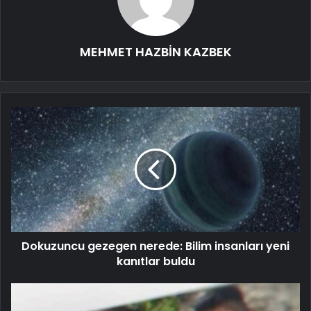
MEHMET HAZBİN KAZBEK
Dokuzuncu gezegen nerede: Bilim insanları yeni
kanıtlar buldu