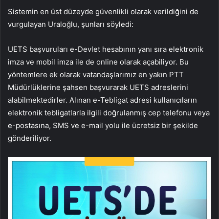
Sistemin en üst düzeyde güvenlikli olarak verildiğini de
vurgulayan Uraloğlu, şunları söyledi:
UETS başvuruları e-Devlet hesabının yanı sıra elektronik
imza ve mobil imza ile de online olarak açabiliyor. Bu
yöntemlere ek olarak vatandaşlarımız en yakın PTT
Müdürlüklerine şahsen başvurarak UETS adreslerini
alabilmektedirler. Alınan e-Tebligat adresi kullanıcıların
elektronik tebligatlarla ilgili doğrulanmış cep telefonu veya
e-postasına, SMS ve e-mail yolu ile ücretsiz bir şekilde
gönderiliyor.