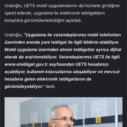
Uraloğlu, UETS mobil uygulamasının da hizmete girdiğine
işaret ederek, uygulama ile elektronik tebligatların
kolaylıkla görüntülenebildiğini açıkladı.
Uraloğlu,
“Uygulama ile vatandaşlarımız mobil telefonları
üzerinden anında yeni tebligat ile ilgili bildirim alabiliyor.
Mobil uygulama üzerinden alınan tebligatlar ayrıca dijital
olarak da arşivlenebiliyor. Vatandaşlarımız UETS ile ilgili
www.etebligat.gov.tr sayfasından UETS hesabınızı
açabiliyor, kullanım kılavuzlarına ulaşabiliyor ve mevcut
hesabına gelen elektronik tebligatlarını da
görüntüleyebiliyor.”
dedi.