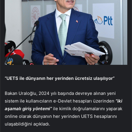
“UETS ile dünyanın her yerinden ücretsiz ulaşılıyor”
Bakan Uraloğlu, 2024 yılı başında devreye alınan yeni
sistem ile kullanıcıların e-Devlet hesapları üzerinden
“iki
aşamalı giriş yöntemi”
ile kimlik doğrulamalarını yaparak
online olarak dünyanın her yerinden UETS hesaplarını
ulaşabildiğini açıkladı.