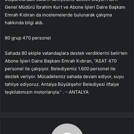
Genel Müdürü İbrahim Kurt ve Abone İşleri Daire Başkanı
Emrah Kıdıran da incelemelerde bulunarak çalışma
hakkında bilgi aldı.
80 grup 470 personel
Sahada 80 ekiple vatandaşlara destek verdiklerini belirten
Abone İşleri Daire Başkanı Emrah Kıdıran, “ASAT 470
personel ile çalışıyor. Belediyemiz 1.600 personel ile
destek veriyor. Mücadelemiz sahada devam ediyor, suyu
tahliye ediyoruz. Antalya Büyükşehir Belediyesi itfaiye
teşkilatımızın motorlarıyla.” . – ANTALYA