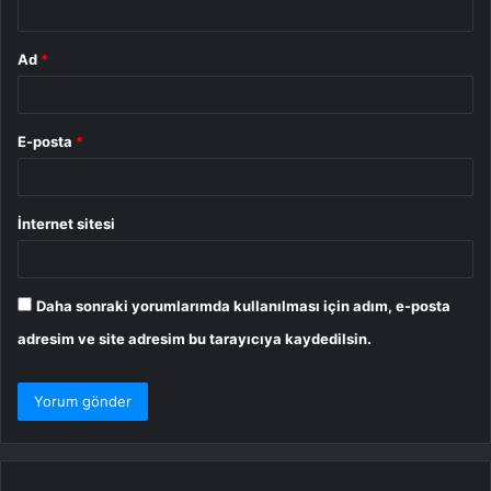
Ad
*
E-posta
*
İnternet sitesi
Daha sonraki yorumlarımda kullanılması için adım, e-posta
adresim ve site adresim bu tarayıcıya kaydedilsin.