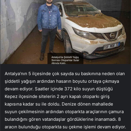
Antalya’nın 5 ilçesinde çok sayıda su baskınına neden olan
şiddetli yağışın ardından hasarın boyutu ortaya çıkmaya
devam ediyor. Saatler içinde 372 kilo suyun düştüğü
Kepez ilçesinde sitelerin 2 ayrı kapalı otoparkı giriş
kapısına kadar su ile doldu. Denize dönen mahallede
suyun çekilmesinin ardından otoparkta araçlarının çamura
bulandığını gören vatandaşlar gördüklerine inanamadı. 8
aracın bulunduğu otoparkta su çekme işlemi devam ediyor.