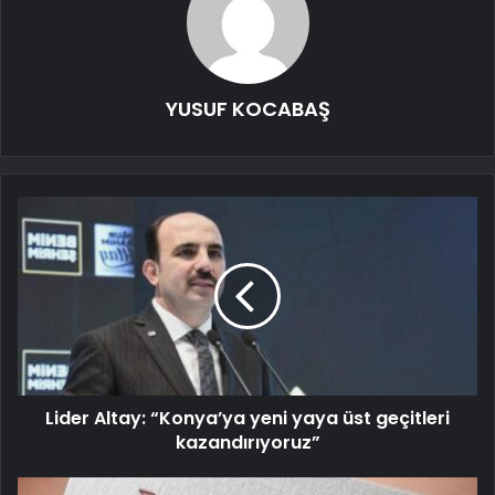
YUSUF KOCABAŞ
Lider Altay: “Konya’ya yeni yaya üst geçitleri
kazandırıyoruz”