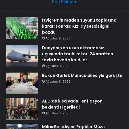
Son Eklenen
İsviçre’nin maden suyunu toplatma
kararı sonrası Kızılay sessizliğini
bozdu
Ağustos 8, 2026
Dünyanın en uzun aktarmasız
uçuşunda tarihi rekor: 24 saatten
fazla havada kaldılar
Ağustos 8, 2026
Bakan Gürlek Mumcu ailesiyle görüştü
Ağustos 8, 2026
ABD’de kısa vadeli enflasyon
beklentisi geriledi
Ağustos 8, 2026
Milas Belediyesi Popüler Müzik