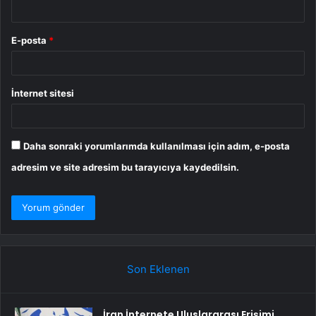
E-posta
*
İnternet sitesi
Daha sonraki yorumlarımda kullanılması için adım, e-posta
adresim ve site adresim bu tarayıcıya kaydedilsin.
Son Eklenen
İran İnternete Uluslararası Erişimi