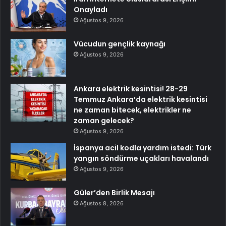
Onayladı
Ağustos 9, 2026
Vücudun gençlik kaynağı
Ağustos 9, 2026
Ankara elektrik kesintisi! 28-29
Temmuz Ankara’da elektrik kesintisi
ne zaman bitecek, elektrikler ne
zaman gelecek?
Ağustos 9, 2026
İspanya acil kodla yardım istedi: Türk
yangın söndürme uçakları havalandı
Ağustos 9, 2026
Güler’den Birlik Mesajı
Ağustos 8, 2026