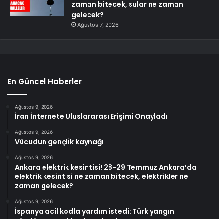
zaman bitecek, sular ne zaman
gelecek?
Ağustos 7, 2026
En Güncel Haberler
Ağustos 9, 2026
İran İnternete Uluslararası Erişimi Onayladı
Ağustos 9, 2026
Vücudun gençlik kaynağı
Ağustos 9, 2026
Ankara elektrik kesintisi! 28-29 Temmuz Ankara’da
elektrik kesintisi ne zaman bitecek, elektrikler ne
zaman gelecek?
Ağustos 9, 2026
İspanya acil kodla yardım istedi: Türk yangın