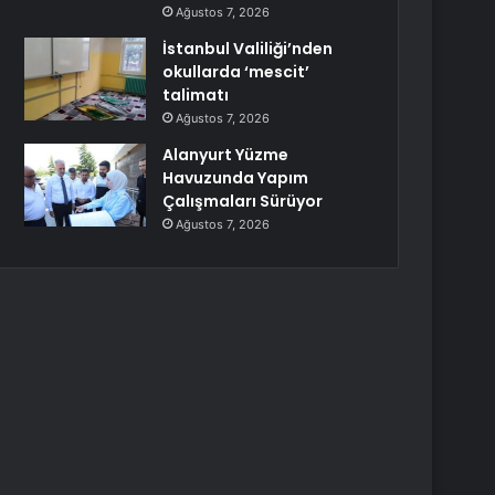
Ağustos 7, 2026
İstanbul Valiliği’nden
okullarda ‘mescit’
talimatı
Ağustos 7, 2026
Alanyurt Yüzme
Havuzunda Yapım
Çalışmaları Sürüyor
Ağustos 7, 2026