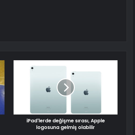
iPad'lerde değişme sırası, Apple
logosuna gelmiş olabilir