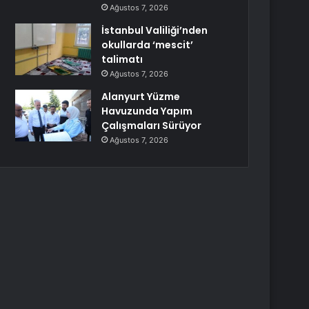
Ağustos 7, 2026
İstanbul Valiliği’nden
okullarda ‘mescit’
talimatı
Ağustos 7, 2026
Alanyurt Yüzme
Havuzunda Yapım
Çalışmaları Sürüyor
Ağustos 7, 2026