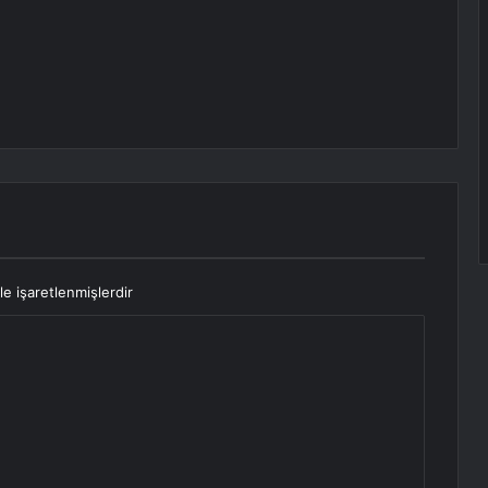
le işaretlenmişlerdir