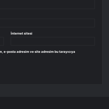
İnternet sitesi
m, e-posta adresim ve site adresim bu tarayıcıya