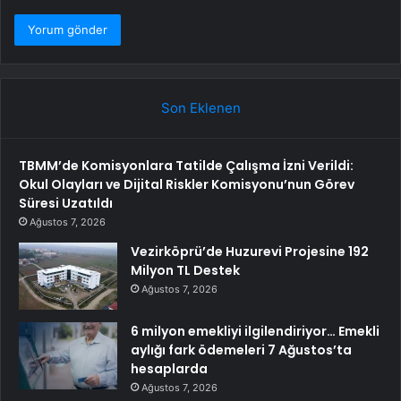
Son Eklenen
TBMM’de Komisyonlara Tatilde Çalışma İzni Verildi:
Okul Olayları ve Dijital Riskler Komisyonu’nun Görev
Süresi Uzatıldı
Ağustos 7, 2026
Vezirköprü’de Huzurevi Projesine 192
Milyon TL Destek
Ağustos 7, 2026
6 milyon emekliyi ilgilendiriyor… Emekli
aylığı fark ödemeleri 7 Ağustos’ta
hesaplarda
Ağustos 7, 2026