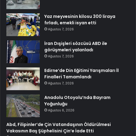
Yaz meyvesinin kilosu 300 liraya
fırladı, emekli isyan etti
Ağustos 7, 2026
İran Dışişleri sözcüsü ABD ile
görüşmeleri yalanladı
Ağustos 7, 2026
Edirne’de Din Eğitimi Yarışmaları İl
Finalleri Tamamlandı
Ağustos 7, 2026
Anadolu Otoyolu’nda Bayram
Yoğunluğu
Ağustos 6, 2026
Abd, Filipinler’de Çin Vatandaşının Öldürülmesi
Vakasının Baş Şüphelisini Çin’e İade Etti