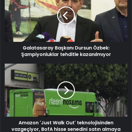
Galatasaray Başkanı Dursun Özbek:
Şampiyonluklar tehditle kazanılmıyor
Amazon 'Just Walk Out' teknolojisinden
vazgeçiyor, BofA hisse senedini satın almaya