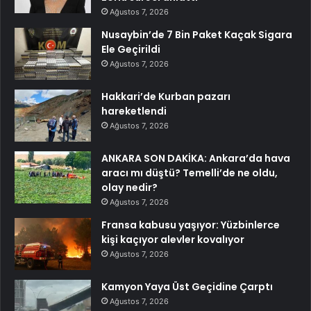
Ağustos 7, 2026
Nusaybin’de 7 Bin Paket Kaçak Sigara
Ele Geçirildi
Ağustos 7, 2026
Hakkari’de Kurban pazarı
hareketlendi
Ağustos 7, 2026
ANKARA SON DAKİKA: Ankara’da hava
aracı mı düştü? Temelli’de ne oldu,
olay nedir?
Ağustos 7, 2026
Fransa kabusu yaşıyor: Yüzbinlerce
kişi kaçıyor alevler kovalıyor
Ağustos 7, 2026
Kamyon Yaya Üst Geçidine Çarptı
Ağustos 7, 2026