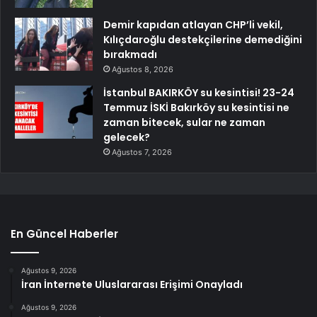
Demir kapıdan atlayan CHP’li vekil,
Kılıçdaroğlu destekçilerine demediğini
bırakmadı
Ağustos 8, 2026
İstanbul BAKIRKÖY su kesintisi! 23-24
Temmuz İSKİ Bakırköy su kesintisi ne
zaman bitecek, sular ne zaman
gelecek?
Ağustos 7, 2026
En Güncel Haberler
Ağustos 9, 2026
İran İnternete Uluslararası Erişimi Onayladı
Ağustos 9, 2026