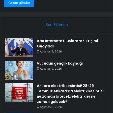
Son Eklenen
İran İnternete Uluslararası Erişimi
Onayladı
Ağustos 9, 2026
Vücudun gençlik kaynağı
Ağustos 9, 2026
Ankara elektrik kesintisi! 28-29
Temmuz Ankara’da elektrik kesintisi
ne zaman bitecek, elektrikler ne
zaman gelecek?
Ağustos 9, 2026