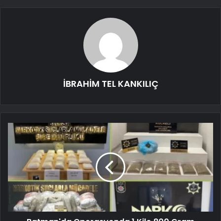
İBRAHİM TEL KANKILIÇ