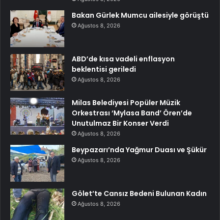
Bakan Gürlek Mumcu ailesiyle görüştü
Ağustos 8, 2026
ABD’de kısa vadeli enflasyon
beklentisi geriledi
Ağustos 8, 2026
Milas Belediyesi Popüler Müzik
Orkestrası ‘Mylasa Band’ Ören’de
Unutulmaz Bir Konser Verdi
Ağustos 8, 2026
Beypazarı’nda Yağmur Duası ve Şükür
Ağustos 8, 2026
Gölet’te Cansız Bedeni Bulunan Kadın
Ağustos 8, 2026