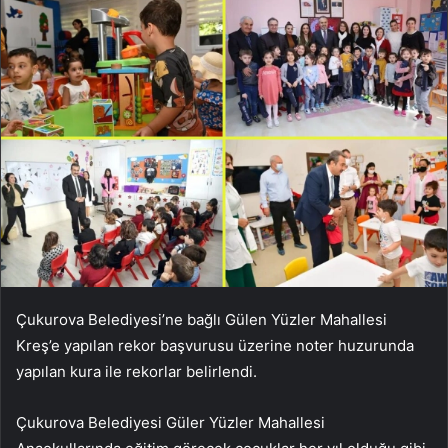
Çukurova Belediyesi’ne bağlı Gülen Yüzler Mahallesi
Kreş’e yapılan rekor başvurusu üzerine noter huzurunda
yapılan kura ile rekorlar belirlendi.
Çukurova Belediyesi Güler Yüzler Mahallesi