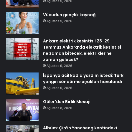
Ağustos 9, 2026
Vücudun gençlik kaynağı
Ağustos 9, 2026
Ankara elektrik kesintisi! 28-29
Temmuz Ankara’da elektrik kesintisi
ne zaman bitecek, elektrikler ne
zaman gelecek?
Ağustos 9, 2026
İspanya acil kodla yardım istedi: Türk
yangın söndürme uçakları havalandı
Ağustos 9, 2026
Güler’den Birlik Mesajı
Ağustos 8, 2026
Albüm: Çin’in Yancheng kentindeki