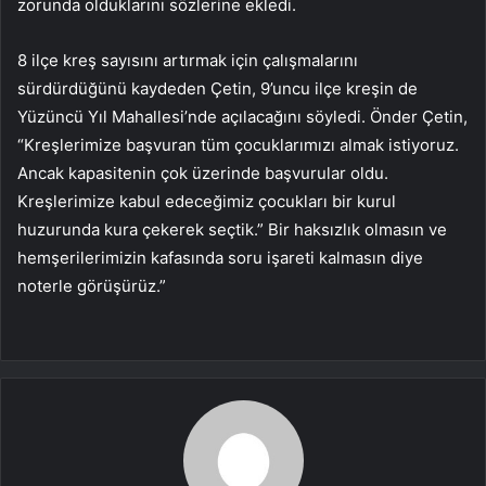
zorunda olduklarını sözlerine ekledi.
8 ilçe kreş sayısını artırmak için çalışmalarını
sürdürdüğünü kaydeden Çetin, 9’uncu ilçe kreşin de
Yüzüncü Yıl Mahallesi’nde açılacağını söyledi. Önder Çetin,
“Kreşlerimize başvuran tüm çocuklarımızı almak istiyoruz.
Ancak kapasitenin çok üzerinde başvurular oldu.
Kreşlerimize kabul edeceğimiz çocukları bir kurul
huzurunda kura çekerek seçtik.” Bir haksızlık olmasın ve
hemşerilerimizin kafasında soru işareti kalmasın diye
noterle görüşürüz.”