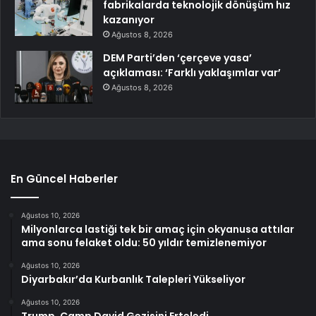
fabrikalarda teknolojik dönüşüm hız
kazanıyor
Ağustos 8, 2026
DEM Parti’den ‘çerçeve yasa’
açıklaması: ‘Farklı yaklaşımlar var’
Ağustos 8, 2026
En Güncel Haberler
Ağustos 10, 2026
Milyonlarca lastiği tek bir amaç için okyanusa attılar
ama sonu felaket oldu: 50 yıldır temizlenemiyor
Ağustos 10, 2026
Diyarbakır’da Kurbanlık Talepleri Yükseliyor
Ağustos 10, 2026