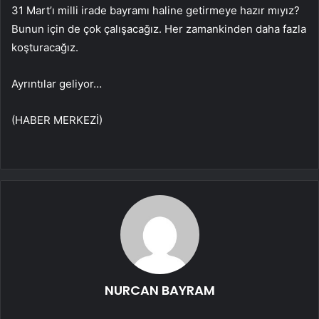
31 Mart’ı milli irade bayramı haline getirmeye hazır mıyız?
Bunun için de çok çalışacağız. Her zamankinden daha fazla
koşturacağız.
Ayrıntılar geliyor…
(HABER MERKEZİ)
NURCAN BAYRAM