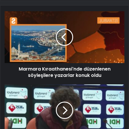
Marmara Kıraathanesi'nde düzenlenen
söyleşilere yazarlar konuk oldu