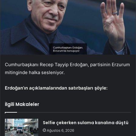
Cumhurbaşkanı Recep Tayyip Erdoğan, partisinin Erzurum
mitinginde halka sesleniyor.
Erdoğan’ın açıklamalarından satırbaşları şöyle:
İlgili Makaleler
Selfie çekerken sulama kanalına düştü
Ağustos 6, 2026