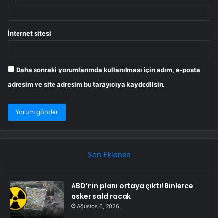
İnternet sitesi
Daha sonraki yorumlarımda kullanılması için adım, e-posta
adresim ve site adresim bu tarayıcıya kaydedilsin.
Son Eklenen
ABD’nin planı ortaya çıktı! Binlerce
asker saldıracak
Ağustos 6, 2026