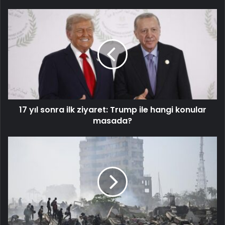
17 yıl sonra ilk ziyaret: Trump ile hangi konular
masada?