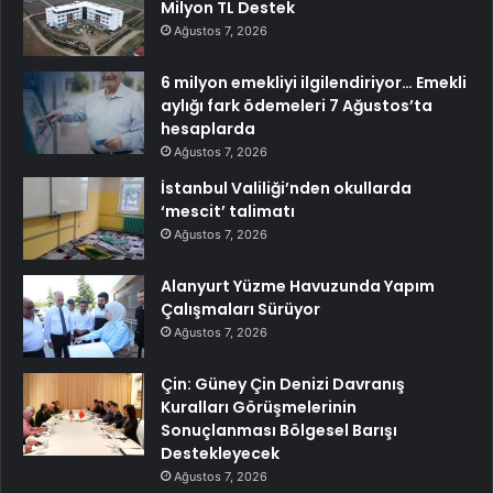
Milyon TL Destek
Ağustos 7, 2026
6 milyon emekliyi ilgilendiriyor… Emekli
aylığı fark ödemeleri 7 Ağustos’ta
hesaplarda
Ağustos 7, 2026
İstanbul Valiliği’nden okullarda
‘mescit’ talimatı
Ağustos 7, 2026
Alanyurt Yüzme Havuzunda Yapım
Çalışmaları Sürüyor
Ağustos 7, 2026
Çin: Güney Çin Denizi Davranış
Kuralları Görüşmelerinin
Sonuçlanması Bölgesel Barışı
Destekleyecek
Ağustos 7, 2026