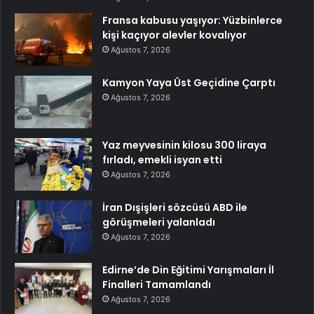
Fransa kabusu yaşıyor: Yüzbinlerce
kişi kaçıyor alevler kovalıyor
Ağustos 7, 2026
Kamyon Yaya Üst Geçidine Çarptı
Ağustos 7, 2026
Yaz meyvesinin kilosu 300 liraya
fırladı, emekli isyan etti
Ağustos 7, 2026
İran Dışişleri sözcüsü ABD ile
görüşmeleri yalanladı
Ağustos 7, 2026
Edirne’de Din Eğitimi Yarışmaları İl
Finalleri Tamamlandı
Ağustos 7, 2026