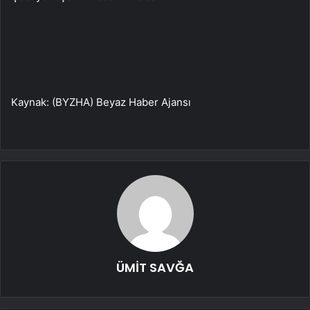
Kaynak: (BYZHA) Beyaz Haber Ajansı
ÜMİT SAVĞA