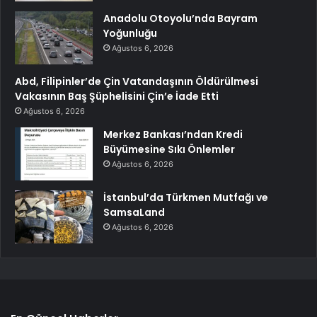
Anadolu Otoyolu’nda Bayram
Yoğunluğu
Ağustos 6, 2026
Abd, Filipinler’de Çin Vatandaşının Öldürülmesi
Vakasının Baş Şüphelisini Çin’e İade Etti
Ağustos 6, 2026
Merkez Bankası’ndan Kredi
Büyümesine Sıkı Önlemler
Ağustos 6, 2026
İstanbul’da Türkmen Mutfağı ve
SamsaLand
Ağustos 6, 2026