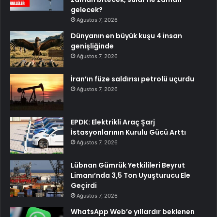
gelecek?
Ağustos 7, 2026
Dünyanın en büyük kuşu 4 insan
genişliğinde
Ağustos 7, 2026
İran’ın füze saldırısı petrolü uçurdu
Ağustos 7, 2026
EPDK: Elektrikli Araç Şarj
İstasyonlarının Kurulu Gücü Arttı
Ağustos 7, 2026
Lübnan Gümrük Yetkilileri Beyrut
Limanı’nda 3,5 Ton Uyuşturucu Ele
Geçirdi
Ağustos 7, 2026
WhatsApp Web’e yıllardır beklenen