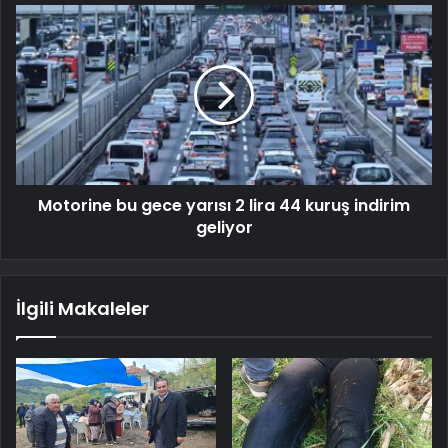
Motorine bu gece yarısı 2 lira 44 kuruş indirim
geliyor
İlgili Makaleler