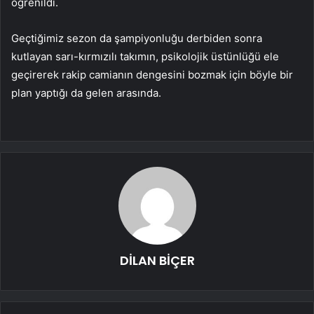
öğrenildi.
Geçtiğimiz sezon da şampiyonluğu derbiden sonra
kutlayan sarı-kırmızılı takımın, psikolojik üstünlüğü ele
geçirerek rakip camianın dengesini bozmak için böyle bir
plan yaptığı da gelen arasında.
DİLAN BİÇER