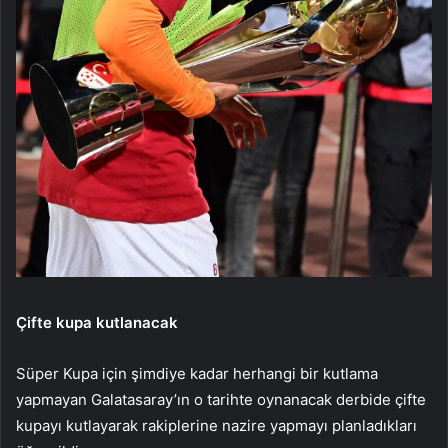
Çifte kupa kutlanacak
Süper Kupa için şimdiye kadar herhangi bir kutlama
yapmayan Galatasaray’ın o tarihte oynanacak derbide çifte
kupayı kutlayarak rakiplerine nazire yapmayı planladıkları