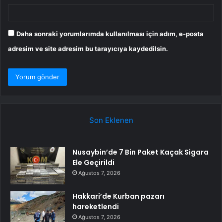
Daha sonraki yorumlarımda kullanılması için adım, e-posta
adresim ve site adresim bu tarayıcıya kaydedilsin.
Son Eklenen
Nusaybin’de 7 Bin Paket Kaçak Sigara
Ele Geçirildi
Ağustos 7, 2026
Hakkari’de Kurban pazarı
hareketlendi
Ağustos 7, 2026