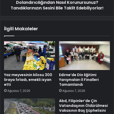
Dolandırıcılığından Nasıl Korunursunuz?
Tanıdıklarınızın Sesini Bile Taklit Edebiliyorlar!
İlgili Makaleler
Yaz meyvesinin kilosu 300
Edirne’de Din Eğitimi
liraya fırladı, emekli isyan
Yarışmaları İl Finalleri
etti
Tamamlandı
Ağustos 7, 2026
Ağustos 7, 2026
Abd, Filipinler’de Çin
Vatandaşının Öldürülmesi
Vakasının Baş Şüphelisini