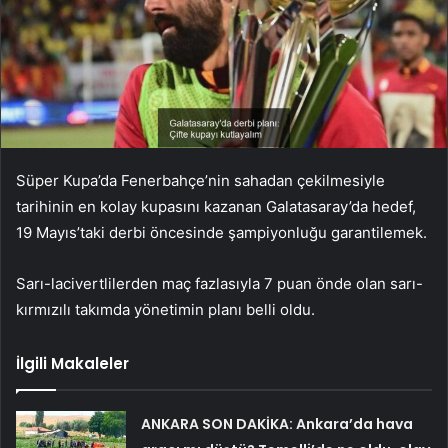
Süper Kupa’da Fenerbahçe’nin sahadan çekilmesiyle
tarihinin en kolay kupasını kazanan Galatasaray’da hedef,
19 Mayıs’taki derbi öncesinde şampiyonluğu garantilemek.
Sarı-lacivertlilerden maç fazlasıyla 7 puan önde olan sarı-
kırmızılı takımda yönetimin planı belli oldu.
İlgili Makaleler
ANKARA SON DAKİKA: Ankara’da hava