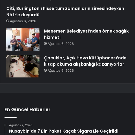
Citi, Burlington’ı hisse tüm zamanların zirvesindeyken
Nötr’e düşürdü
Ağustos 6, 2026
Menemen Belediyesi’nden örnek sağlık
hizmeti
Ağustos 6, 2026
Çocuklar, Açık Hava Kütüphanesi’nde
kitap okuma alışkanlığı kazanıyorlar
Ağustos 6, 2026
En Güncel Haberler
Ağustos 7, 2026
Nusaybin’de 7 Bin Paket Kaçak Sigara Ele Geçirildi