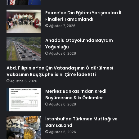
Edirne’de Din Eğitimi Yarışmaları İl
Finalleri Tamamlandı
Ağustos 7, 2026
Anadolu Otoyolu’nda Bayram
Yoğunluğu
Ağustos 6, 2026
Abd, Filipinler’de Çin Vatandaşının Öldürülmesi
Vakasının Baş Şüphelisini Çin’e İade Etti
Ağustos 6, 2026
Merkez Bankası’ndan Kredi
Büyümesine Sıkı Önlemler
Ağustos 6, 2026
İstanbul’da Türkmen Mutfağı ve
SamsaLand
Ağustos 6, 2026