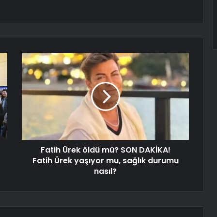
Fatih Ürek öldü mü? SON DAKİKA!
Fatih Ürek yaşıyor mu, sağlık durumu
nasıl?