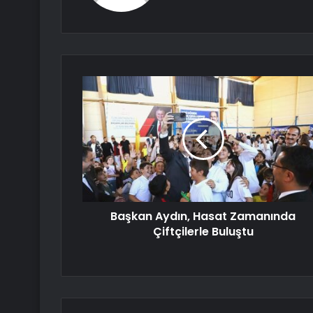
Başkan Aydın, Hasat Zamanında
Çiftçilerle Buluştu