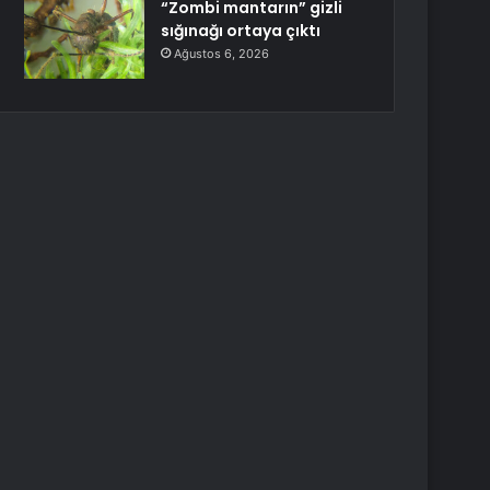
“Zombi mantarın” gizli
sığınağı ortaya çıktı
Ağustos 6, 2026