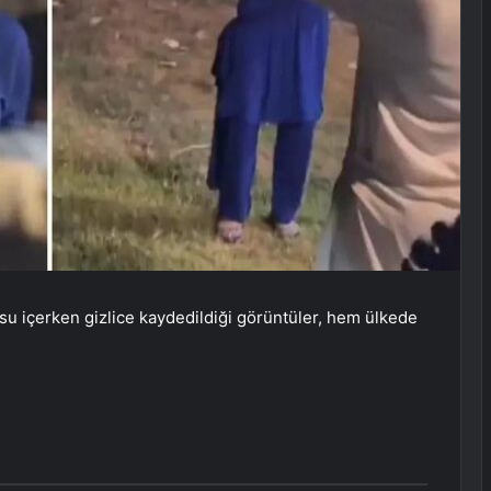
u içerken gizlice kaydedildiği görüntüler, hem ülkede