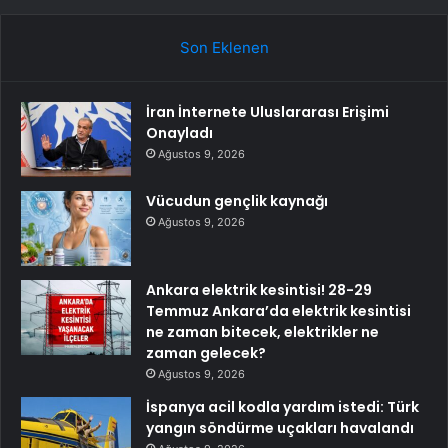
Son Eklenen
İran İnternete Uluslararası Erişimi
Onayladı
Ağustos 9, 2026
Vücudun gençlik kaynağı
Ağustos 9, 2026
Ankara elektrik kesintisi! 28-29
Temmuz Ankara’da elektrik kesintisi
ne zaman bitecek, elektrikler ne
zaman gelecek?
Ağustos 9, 2026
İspanya acil kodla yardım istedi: Türk
yangın söndürme uçakları havalandı