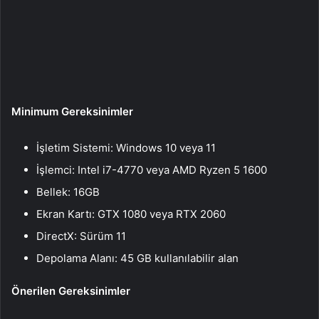
Minimum Gereksinimler
İşletim Sistemi: Windows 10 veya 11
İşlemci: Intel i7-4770 veya AMD Ryzen 5 1600
Bellek: 16GB
Ekran Kartı: GTX 1080 veya RTX 2060
DirectX: Sürüm 11
Depolama Alanı: 45 GB kullanılabilir alan
Önerilen Gereksinimler