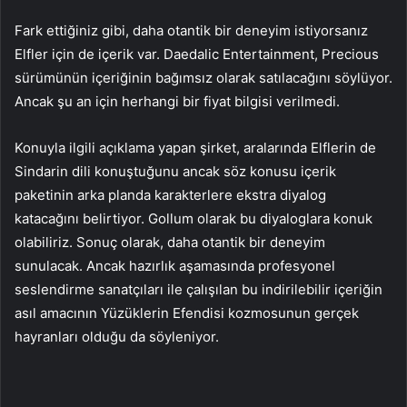
Fark ettiğiniz gibi, daha otantik bir deneyim istiyorsanız
Elfler için de içerik var. Daedalic Entertainment, Precious
sürümünün içeriğinin bağımsız olarak satılacağını söylüyor.
Ancak şu an için herhangi bir fiyat bilgisi verilmedi.
Konuyla ilgili açıklama yapan şirket, aralarında Elflerin de
Sindarin dili konuştuğunu ancak söz konusu içerik
paketinin arka planda karakterlere ekstra diyalog
katacağını belirtiyor. Gollum olarak bu diyaloglara konuk
olabiliriz. Sonuç olarak, daha otantik bir deneyim
sunulacak. Ancak hazırlık aşamasında profesyonel
seslendirme sanatçıları ile çalışılan bu indirilebilir içeriğin
asıl amacının Yüzüklerin Efendisi kozmosunun gerçek
hayranları olduğu da söyleniyor.