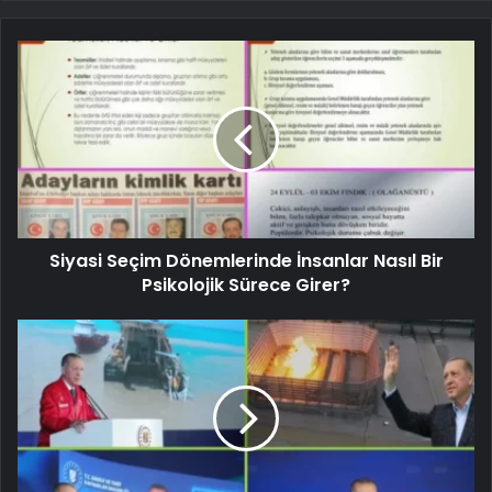
Siyasi Seçim Dönemlerinde İnsanlar Nasıl Bir
Psikolojik Sürece Girer?