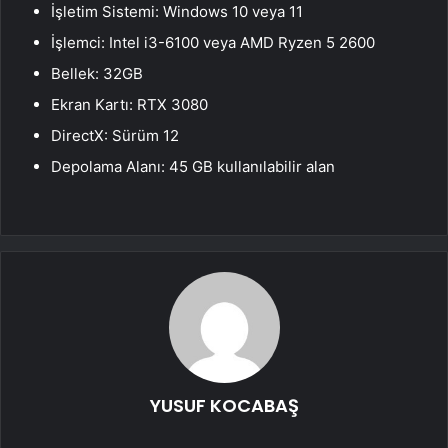
İşletim Sistemi: Windows 10 veya 11
İşlemci: Intel i3-6100 veya AMD Ryzen 5 2600
Bellek: 32GB
Ekran Kartı: RTX 3080
DirectX: Sürüm 12
Depolama Alanı: 45 GB kullanılabilir alan
YUSUF KOCABAŞ