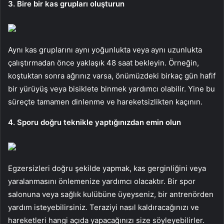
3. Bire bir kas grupları oluşturun
Aynı kas gruplarını aynı yoğunlukta veya aynı uzunlukta
çalıştırmadan önce yaklaşık 48 saat bekleyin. Örneğin,
koştuktan sonra ağrınız varsa, önümüzdeki birkaç gün hafif
bir yürüyüş veya bisiklete binmek yardımcı olabilir. Yine bu
süreçte tamamen dinlenme ve hareketsizlikten kaçının.
4. Sporu doğru teknikle yaptığınızdan emin olun
Egzersizleri doğru şekilde yapmak, kas gerginliğini veya
yaralanmasını önlemenize yardımcı olacaktır. Bir spor
salonuna veya sağlık kulübüne üyeyseniz, bir antrenörden
yardım isteyebilirsiniz. Teraziyi nasıl kaldıracağınızı ve
hareketleri hangi açıda yapacağınızı size söyleyebilirler.