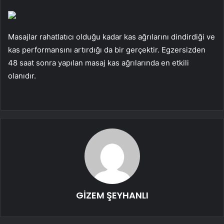
Masajlar rahatlatıcı olduğu kadar kas ağrılarını dindirdiği ve
kas performansını artırdığı da bir gerçektir. Egzersizden
48 saat sonra yapılan masaj kas ağrılarında en etkili
olanıdır.
GİZEM ŞEYHANLI