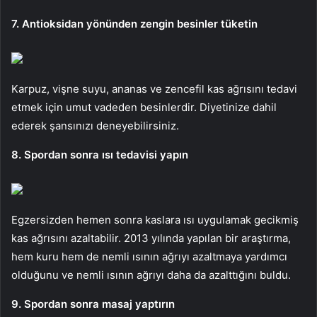
7. Antioksidan yönünden zengin besinler tüketin
Karpuz, vişne suyu, ananas ve zencefil kas ağrısını tedavi
etmek için umut vadeden besinlerdir. Diyetinize dahil
ederek şansınızı deneyebilirsiniz.
8. Spordan sonra ısı tedavisi yapın
Egzersizden hemen sonra kaslara ısı uygulamak gecikmiş
kas ağrısını azaltabilir. 2013 yılında yapılan bir araştırma,
hem kuru hem de nemli ısının ağrıyı azaltmaya yardımcı
olduğunu ve nemli ısının ağrıyı daha da azalttığını buldu.
9. Spordan sonra masaj yaptırın