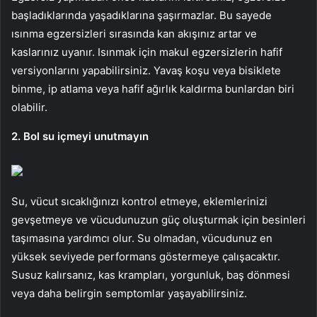
başladıklarında yaşadıklarına şaşırmazlar. Bu sayede
ısınma egzersizleri sırasında kan akışınız artar ve
kaslarınız uyanır. Isınmak için makul egzersizlerin hafif
versiyonlarını yapabilirsiniz. Yavaş koşu veya bisiklete
binme, ip atlama veya hafif ağırlık kaldırma bunlardan biri
olabilir.
2. Bol su içmeyi unutmayın
Su, vücut sıcaklığınızı kontrol etmeye, eklemlerinizi
gevşetmeye ve vücudunuzun güç oluşturmak için besinleri
taşımasına yardımcı olur. Su olmadan, vücudunuz en
yüksek seviyede performans göstermeye çalışacaktır.
Susuz kalırsanız, kas krampları, yorgunluk, baş dönmesi
veya daha belirgin semptomlar yaşayabilirsiniz.