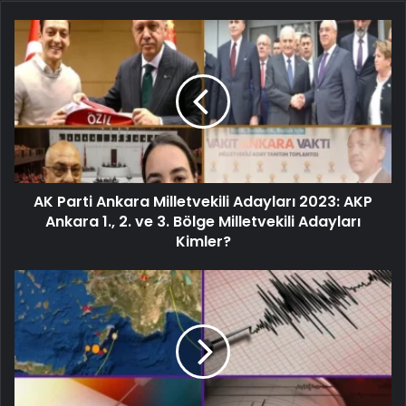
AK Parti Ankara Milletvekili Adayları 2023: AKP
Ankara 1., 2. ve 3. Bölge Milletvekili Adayları
Kimler?