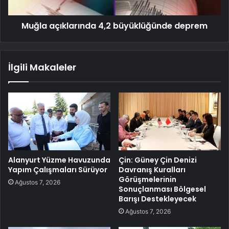
Muğla açıklarında 4,2 büyüklüğünde deprem
İlgili Makaleler
Alanyurt Yüzme Havuzunda
Çin: Güney Çin Denizi
Yapım Çalışmaları Sürüyor
Davranış Kuralları
Görüşmelerinin
Ağustos 7, 2026
Sonuçlanması Bölgesel
Barışı Destekleyecek
Ağustos 7, 2026