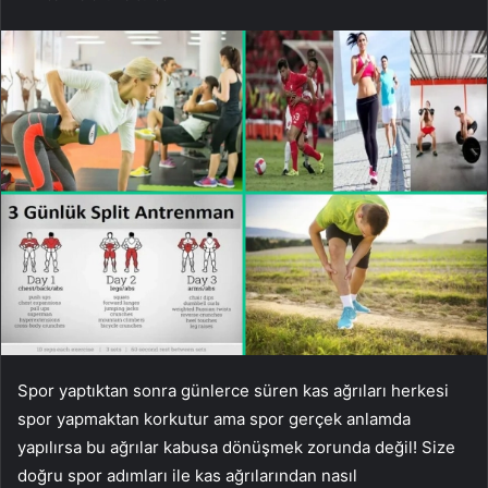
Spor yaptıktan sonra günlerce süren kas ağrıları herkesi
spor yapmaktan korkutur ama spor gerçek anlamda
yapılırsa bu ağrılar kabusa dönüşmek zorunda değil! Size
doğru spor adımları ile kas ağrılarından nasıl