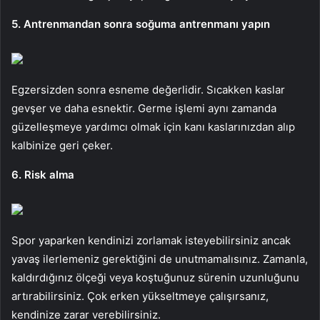
5. Antrenmandan sonra soğuma antrenmanı yapın
Egzersizden sonra esneme değerlidir. Sıcakken kaslar
gevşer ve daha esnektir. Germe işlemi aynı zamanda
güzelleşmeye yardımcı olmak için kanı kaslarınızdan alıp
kalbinize geri çeker.
6. Risk alma
Spor yaparken kendinizi zorlamak isteyebilirsiniz ancak
yavaş ilerlemeniz gerektiğini de unutmamalısınız. Zamanla,
kaldırdığınız ölçeği veya koştuğunuz sürenin uzunluğunu
artırabilirsiniz. Çok erken yükseltmeye çalışırsanız,
kendinize zarar verebilirsiniz.