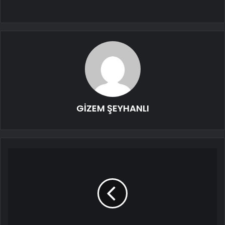
GİZEM ŞEYHANLI