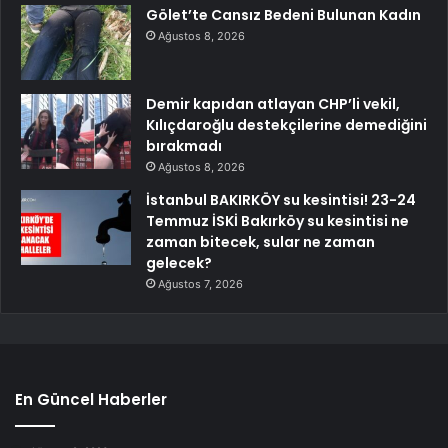
Gölet’te Cansız Bedeni Bulunan Kadın
Ağustos 8, 2026
Demir kapıdan atlayan CHP’li vekil,
Kılıçdaroğlu destekçilerine demediğini
bırakmadı
Ağustos 8, 2026
İstanbul BAKIRKÖY su kesintisi! 23-24
Temmuz İSKİ Bakırköy su kesintisi ne
zaman bitecek, sular ne zaman
gelecek?
Ağustos 7, 2026
En Güncel Haberler