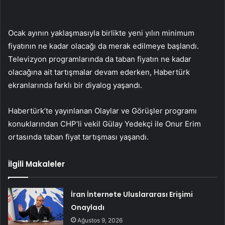
Ocak ayının yaklaşmasıyla birlikte yeni yılın minimum
fiyatının ne kadar olacağı da merak edilmeye başlandı.
Televizyon programlarında da taban fiyatın ne kadar
olacağına ait tartışmalar devam ederken, Habertürk
ekranlarında farklı bir diyalog yaşandı.
Habertürk’te yayınlanan Olaylar ve Görüşler programı
konuklarından CHP’li vekil Gülay Yedekçi ile Onur Erim
ortasında taban fiyat tartışması yaşandı.
İlgili Makaleler
İran İnternete Uluslararası Erişimi
Onayladı
Ağustos 9, 2026