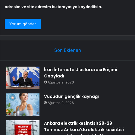
adresim ve site adresim bu tarayıcıya kaydedilsin.
Son Eklenen
İran İnternete Uluslararası Erişimi
Onayladı
Ağustos 9, 2026
Vücudun gençlik kaynağı
Ağustos 9, 2026
Ankara elektrik kesintisi! 28-29
Temmuz Ankara’da elektrik kesintisi