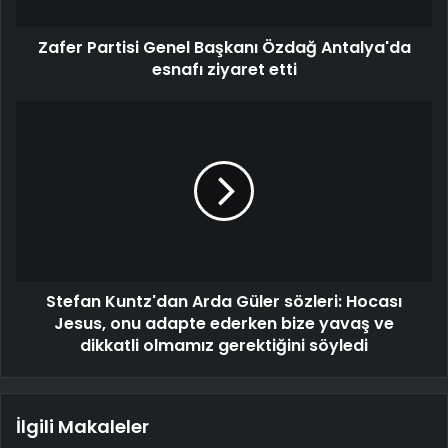
Zafer Partisi Genel Başkanı Özdağ Antalya'da
esnafı ziyaret etti
Stefan Kuntz'dan Arda Güler sözleri: Hocası
Jesus, onu adapte ederken bize yavaş ve
dikkatli olmamız gerektiğini söyledi
İlgili Makaleler