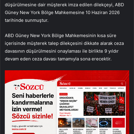
düşürülmesine dair müşterek imza edilen dilekçeyi, ABD
Güney New York Bölge Mahkemesine 10 Haziran 2026
tarihinde sunmuştur.
ABD Güney New York Bölge Mahkemesinin kısa süre
içerisinde müşterek talep dilekçesini dikkate alarak ceza
davasının düşürülmesini onaylaması ile birlikte 9 yıldır
devam eden ceza davası tamamıyla sona erecektir.