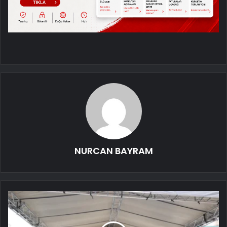
NURCAN BAYRAM