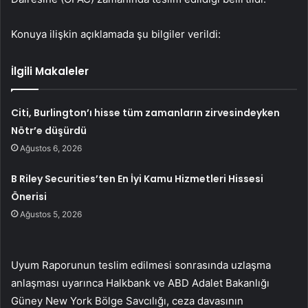
Konuya ilişkin açıklamada şu bilgiler verildi:
İlgili Makaleler
Citi, Burlington’ı hisse tüm zamanların zirvesindeyken
Nötr’e düşürdü
Ağustos 6, 2026
B Riley Securities’ten En İyi Kamu Hizmetleri Hissesi
Önerisi
Ağustos 5, 2026
Uyum Raporunun teslim edilmesi sonrasında uzlaşma
anlaşması uyarınca Halkbank ve ABD Adalet Bakanlığı
Güney New York Bölge Savcılığı, ceza davasının