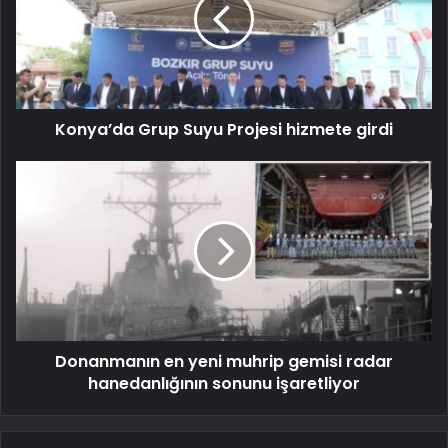
Konya’da Grup Suyu Projesi hizmete girdi
Donanmanın en yeni muhrip gemisi radar
hanedanlığının sonunu işaretliyor