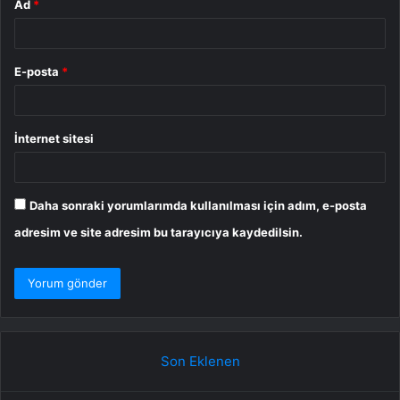
Ad
*
E-posta
*
İnternet sitesi
Daha sonraki yorumlarımda kullanılması için adım, e-posta
adresim ve site adresim bu tarayıcıya kaydedilsin.
Son Eklenen