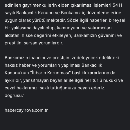
edinilen gayrimenkullerin elden çıkarılması işlemleri 5411
sayılı Bankacılık Kanunu ve Bankamız iç düzenlemelerine
uygun olarak yürütülmektedir. Sözle ilgili haberler, bireysel
bir yaklaşıma dayalı olup, kamuoyunu ve yatırımcıları
aldatan, hisse değerini etkileyen, Bankamızın güvenini ve
prestijini sarsan yorumlardır.
Bankamızın inancını ve prestijini zedeleyecek nitelikteki
haksız haber ve yorumların yapılması Bankacılık
Kanunu’nun “İtibarın Korunması” başlıklı kararlarına da
aykırıdır, yansıtmayan beyanlar ile ilgili her türlü hukuki ve
cezai haklarımızı saklı tuttuğumuzu beyan ederiz.
doğrusu.”
habercayirova.com.tr