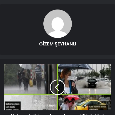
GİZEM ŞEYHANLI