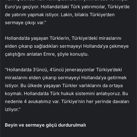
Euro’yu geçiyor. Hollanda’daki Türk yatırımcılar, Türkiye’de
de yatırım yapmak istiyor. Lakin, bilakis Türkiye’den
sermaye çıkışı var.’’
Hollanda’da yaşayan Türklerin, Türkiye’deki miraslarını
elden çıkarıp sağladıkları sermayeyi Hollanda’ya çekmeye
çalıştığını anlatan Emre, şöyle konuştu.
‘’Hollanda’da 3’üncü, 4’üncü jenerasyonlar Türkiye’deki
miraslarını elden çıkarıp sermayeyi Hollanda’ya getirmek
istiyor. Bu ülkede yaşayan Türkler varlıklarını da ortaya
koymalı. Hollanda’da Türk hukuk sistemini anlatıyoruz. Bu
nedenle 4 avukatımız var. Türkiye’nin her yerinde davaları
izliyor.’’
Beyin ve sermaye göçü durdurulmalı