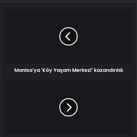
Manisa'ya 'Köy Yaşam Merkezi' kazandırıldı