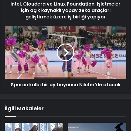
Intel, Cloudera ve Linux Foundation, işletmeler
için açık kaynaklı yapay zeka araçları
geliştirmek üzere iş birliği yapıyor
Sporun kalbi bir ay boyunca Nilüfer'de atacak
İlgili Makaleler