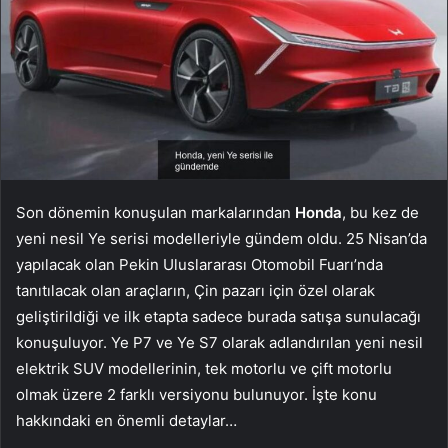
Son dönemin konuşulan markalarından
Honda
, bu kez de
yeni nesil Ye serisi modelleriyle gündem oldu. 25 Nisan’da
yapılacak olan Pekin Uluslararası Otomobil Fuarı’nda
tanıtılacak olan araçların, Çin pazarı için özel olarak
geliştirildiği ve ilk etapta sadece burada satışa sunulacağı
konuşuluyor. Ye P7 ve Ye S7 olarak adlandırılan yeni nesil
elektrik SUV modellerinin, tek motorlu ve çift motorlu
olmak üzere 2 farklı versiyonu bulunuyor. İşte konu
hakkındaki en önemli detaylar…