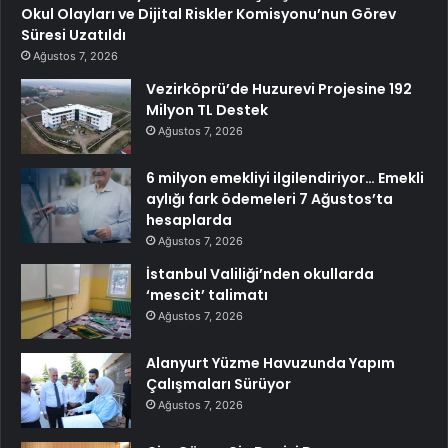
Okul Olayları ve Dijital Riskler Komisyonu’nun Görev
Süresi Uzatıldı
Ağustos 7, 2026
Vezirköprü’de Huzurevi Projesine 192
Milyon TL Destek
Ağustos 7, 2026
6 milyon emekliyi ilgilendiriyor… Emekli
aylığı fark ödemeleri 7 Ağustos’ta
hesaplarda
Ağustos 7, 2026
İstanbul Valiliği’nden okullarda
‘mescit’ talimatı
Ağustos 7, 2026
Alanyurt Yüzme Havuzunda Yapım
Çalışmaları Sürüyor
Ağustos 7, 2026