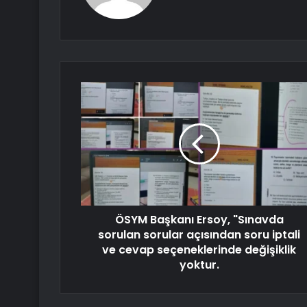
ÖSYM Başkanı Ersoy, "Sınavda
sorulan sorular açısından soru iptali
ve cevap seçeneklerinde değişiklik
yoktur.