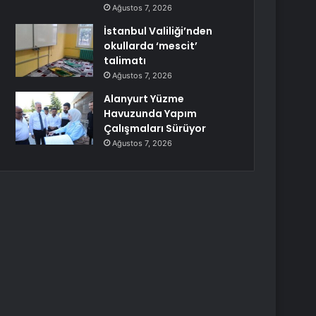
Ağustos 7, 2026
İstanbul Valiliği’nden
okullarda ‘mescit’
talimatı
Ağustos 7, 2026
Alanyurt Yüzme
Havuzunda Yapım
Çalışmaları Sürüyor
Ağustos 7, 2026