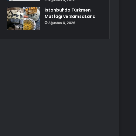
Ağustos 6, 2026
İstanbul’da Türkmen
Mutfağı ve SamsaLand
Ağustos 6, 2026