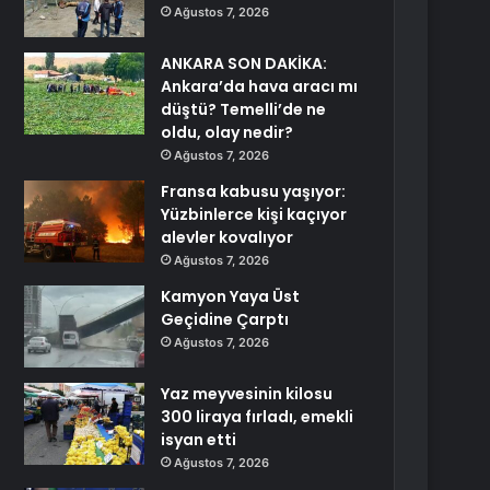
Ağustos 7, 2026
ANKARA SON DAKİKA:
Ankara’da hava aracı mı
düştü? Temelli’de ne
oldu, olay nedir?
Ağustos 7, 2026
Fransa kabusu yaşıyor:
Yüzbinlerce kişi kaçıyor
alevler kovalıyor
Ağustos 7, 2026
Kamyon Yaya Üst
Geçidine Çarptı
Ağustos 7, 2026
Yaz meyvesinin kilosu
300 liraya fırladı, emekli
isyan etti
Ağustos 7, 2026