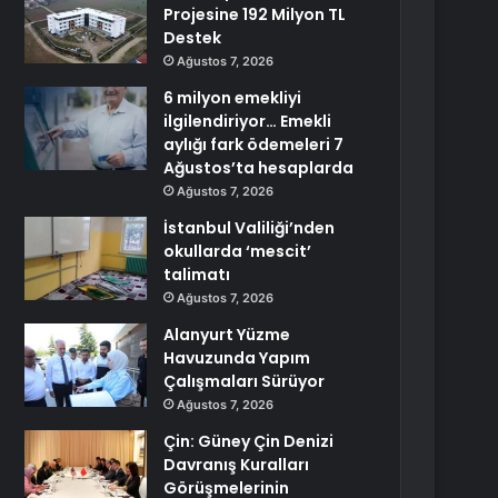
Projesine 192 Milyon TL
Destek
Ağustos 7, 2026
6 milyon emekliyi
ilgilendiriyor… Emekli
aylığı fark ödemeleri 7
Ağustos’ta hesaplarda
Ağustos 7, 2026
İstanbul Valiliği’nden
okullarda ‘mescit’
talimatı
Ağustos 7, 2026
Alanyurt Yüzme
Havuzunda Yapım
Çalışmaları Sürüyor
Ağustos 7, 2026
Çin: Güney Çin Denizi
Davranış Kuralları
Görüşmelerinin