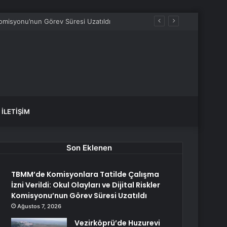
 Komisyonu’nun Görev Süresi Uzatıldı
İLETIŞIM
Son Eklenen
TBMM’de Komisyonlara Tatilde Çalışma
İzni Verildi: Okul Olayları ve Dijital Riskler
Komisyonu’nun Görev Süresi Uzatıldı
Ağustos 7, 2026
Vezirköprü’de Huzurevi