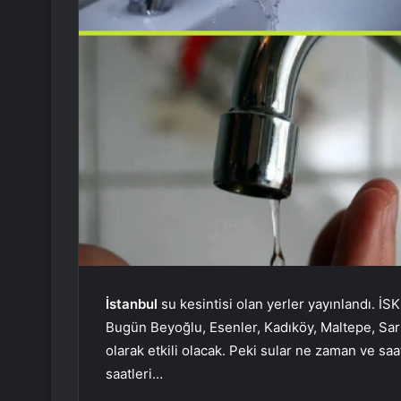
İstanbul
su kesintisi olan yerler yayınlandı. İSK
Bugün Beyoğlu, Esenler, Kadıköy, Maltepe, Sarıy
olarak etkili olacak. Peki sular ne zaman ve saa
saatleri…