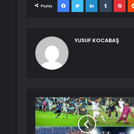
Paylaş
YUSUF KOCABAŞ