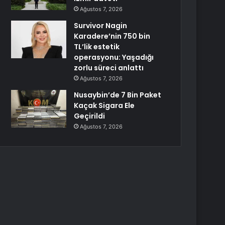
Ağustos 7, 2026
Survivor Nagin
Karadere’nin 750 bin
TL’lik estetik
operasyonu: Yaşadığı
zorlu süreci anlattı
Ağustos 7, 2026
Nusaybin’de 7 Bin Paket
Kaçak Sigara Ele
Geçirildi
Ağustos 7, 2026