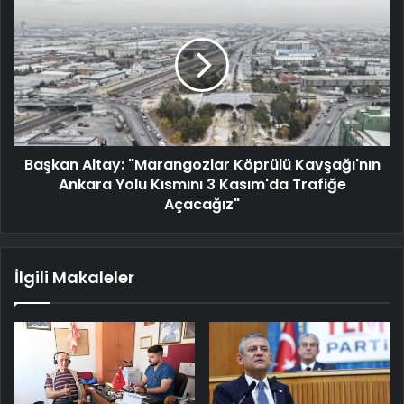
Başkan Altay: "Marangozlar Köprülü Kavşağı'nın
Ankara Yolu Kısmını 3 Kasım'da Trafiğe
Açacağız"
İlgili Makaleler