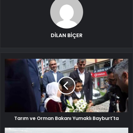
DİLAN BİÇER
Tarım ve Orman Bakanı Yumaklı Bayburt'ta