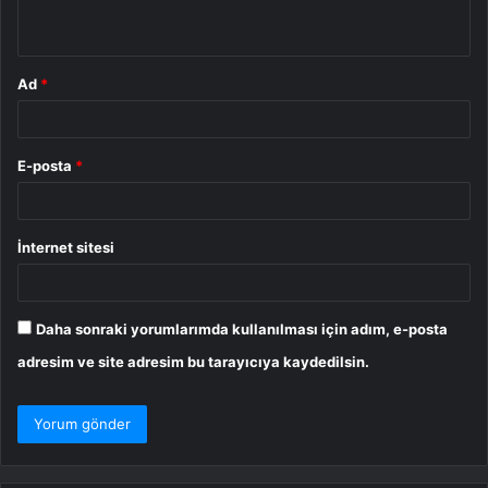
*
Ad
*
E-posta
*
İnternet sitesi
Daha sonraki yorumlarımda kullanılması için adım, e-posta
adresim ve site adresim bu tarayıcıya kaydedilsin.