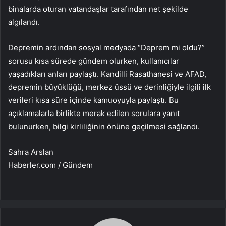
binalarda oturan vatandaşlar tarafından net şekilde
algılandı.
Depremin ardından sosyal medyada “Deprem mi oldu?”
sorusu kısa sürede gündem olurken, kullanıcılar
yaşadıkları anları paylaştı. Kandilli Rasathanesi ve AFAD,
depremin büyüklüğü, merkez üssü ve derinliğiyle ilgili ilk
verileri kısa süre içinde kamuoyuyla paylaştı. Bu
açıklamalarla birlikte merak edilen sorulara yanıt
bulunurken, bilgi kirliliğinin önüne geçilmesi sağlandı.
Sahra Arslan
Haberler.com / Gündem