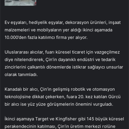
Ev eşyaları, hediyelik eşyalar, dekorasyon ürünleri, inşaat
malzemeleri ve mobilyaların yer aldığı ikinci aşamada
10.000’den fazla katılımcı firma yer alıyor.
Uluslararası alıcılar, fuarı küresel ticaret için vazgeçilmez
diye nitelendirerek, Çin’in dayanıklı endüstri ve tedarik
zincirlerini çalkantılı dönemlerde istikrar sağlayıcı unsurlar
olarak tanımladı.
Kanadalı bir alıcı, Çin’in gelişmiş robotik ve otomasyon
teknolojisine dikkat çekerken, fuara 20. kez katılan Gürcü
bir alıcı ise yüz yüze görüşmelerin önemini vurguladı.
İkinci aşamaya Target ve Kingfisher gibi 145 büyük küresel
perakendecinin katılması, Çin’in üretim merkezi rolüne