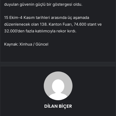
duyulan güvenin güçlü bir göstergesi oldu.
15 Ekim-4 Kasım tarihleri arasında üç aşamada
düzenlenecek olan 138. Kanton Fuarı, 74.600 stant ve
32.000’den fazla katılımcıyla rekor kırdı.
Kaynak: Xinhua / Güncel
DİLAN BİÇER