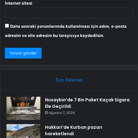
İnternet sitesi
Daha sonraki yorumlarımda kullanılması için adım, e-posta
adresim ve site adresim bu tarayıcıya kaydedilsin.
Son Eklenen
Nusaybin’de 7 Bin Paket Kaçak Sigara
Ele Geçirildi
Ağustos 7, 2026
Hakkari’de Kurban pazarı
hareketlendi