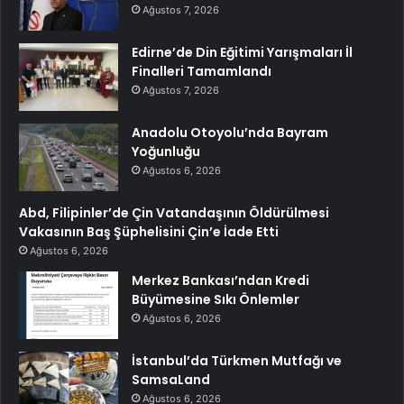
Ağustos 7, 2026
Edirne’de Din Eğitimi Yarışmaları İl
Finalleri Tamamlandı
Ağustos 7, 2026
Anadolu Otoyolu’nda Bayram
Yoğunluğu
Ağustos 6, 2026
Abd, Filipinler’de Çin Vatandaşının Öldürülmesi
Vakasının Baş Şüphelisini Çin’e İade Etti
Ağustos 6, 2026
Merkez Bankası’ndan Kredi
Büyümesine Sıkı Önlemler
Ağustos 6, 2026
İstanbul’da Türkmen Mutfağı ve
SamsaLand
Ağustos 6, 2026