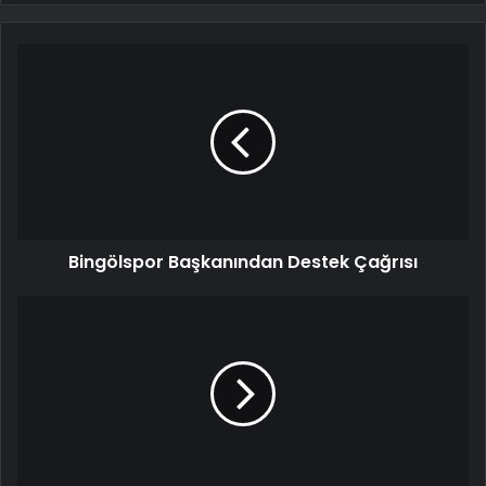
Bingölspor Başkanından Destek Çağrısı