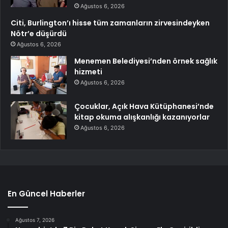
Ağustos 6, 2026
Citi, Burlington’ı hisse tüm zamanların zirvesindeyken
Nötr’e düşürdü
Ağustos 6, 2026
Menemen Belediyesi’nden örnek sağlık
hizmeti
Ağustos 6, 2026
Çocuklar, Açık Hava Kütüphanesi’nde
kitap okuma alışkanlığı kazanıyorlar
Ağustos 6, 2026
En Güncel Haberler
Ağustos 7, 2026