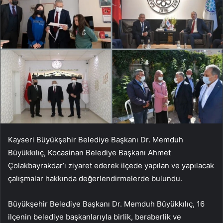
Kayseri Büyükşehir Belediye Başkanı Dr. Memduh
Büyükkılıç, Kocasinan Belediye Başkanı Ahmet
Çolakbayrakdar’ı ziyaret ederek ilçede yapılan ve yapılacak
çalışmalar hakkında değerlendirmelerde bulundu.
Büyükşehir Belediye Başkanı Dr. Memduh Büyükkılıç, 16
ilçenin belediye başkanlarıyla birlik, beraberlik ve