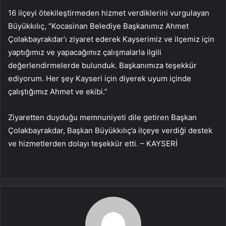
16 ilçeyi ötekileştirmeden hizmet verdiklerini vurgulayan
Büyükkılıç, “Kocasinan Belediye Başkanımız Ahmet
Çolakbayrakdar’ı ziyaret ederek Kayserimiz ve ilçemiz için
yaptığımız ve yapacağımız çalışmalarla ilgili
değerlendirmelerde bulunduk. Başkanımıza teşekkür
ediyorum. Her şey Kayseri için diyerek uyum içinde
çalıştığımız Ahmet ve ekibi.”
Ziyaretten duyduğu memnuniyeti dile getiren Başkan
Çolakbayrakdar, Başkan Büyükkılıç’a ilçeye verdiği destek
ve hizmetlerden dolayı teşekkür etti. – KAYSERİ