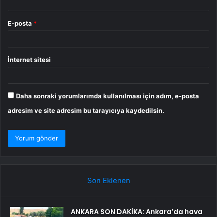
E-posta
*
İnternet sitesi
Daha sonraki yorumlarımda kullanılması için adım, e-posta
adresim ve site adresim bu tarayıcıya kaydedilsin.
Son Eklenen
ANKARA SON DAKİKA: Ankara’da hava