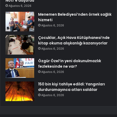
Nötr’e düşürdü
Ağustos 6, 2026
Menemen Belediyesi’nden örnek sağlık
hizmeti
Ağustos 6, 2026
Çocuklar, Açık Hava Kütüphanesi’nde
kitap okuma alışkanlığı kazanıyorlar
Ağustos 6, 2026
Özgür Özel’in yeni dokunulmazlık
fezlekesinde ne var?
Ağustos 6, 2026
150 bin kişi tahliye edildi: Yangınları
durduramayınca atları saldılar
Ağustos 6, 2026