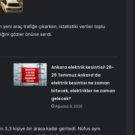
 yeni araç trafiğe çıkarken, istatistiki veriler toplu
iğini gözler önüne serdi.
Ankara elektrik kesintisi! 28-
29 Temmuz Ankara’da
elektrik kesintisi ne zaman
bitecek, elektrikler ne zaman
gelecek?
Ağustos 9, 2026
n 3,3 kişiye bir araca kadar geriledi. Nüfus aynı