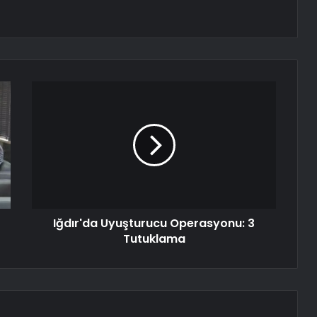
Iğdır'da Uyuşturucu Operasyonu: 3
Tutuklama