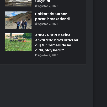
Geçirildi
Ağustos 7, 2026
Hakkari’de Kurban
pazarı hareketlendi
Ağustos 7, 2026
ANKARA SON DAKİKA:
Ankara’da hava aracı mı
düştü? Temelli’de ne
oldu, olay nedir?
Ağustos 7, 2026