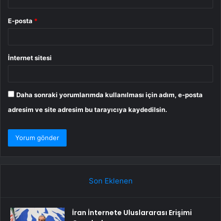
E-posta
*
İnternet sitesi
Daha sonraki yorumlarımda kullanılması için adım, e-posta
adresim ve site adresim bu tarayıcıya kaydedilsin.
Son Eklenen
İran İnternete Uluslararası Erişimi