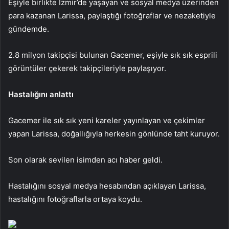
Eşiyle birlikte İzmir’de yaşayan ve sosyal medya üzerinden
para kazanan Larissa, paylaştığı fotoğraflar ve nezaketiyle
gündemde.
2.8 milyon takipçisi bulunan Gacemer, eşiyle sık sık esprili
görüntüler çekerek takipçileriyle paylaşıyor.
Hastalığını anlattı
Gacemer ile sık sık yeni kareler yayınlayan ve çekimler
yapan Larissa, doğallığıyla herkesin gönlünde taht kuruyor.
Son olarak sevilen isimden acı haber geldi.
Hastalığını sosyal medya hesabından açıklayan Larissa,
hastalığını fotoğraflarla ortaya koydu.