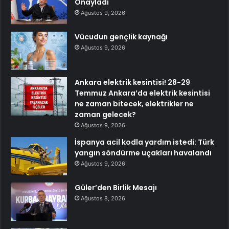
Onayladı
Ağustos 9, 2026
Vücudun gençlik kaynağı
Ağustos 9, 2026
Ankara elektrik kesintisi! 28-29
Temmuz Ankara’da elektrik kesintisi
ne zaman bitecek, elektrikler ne
zaman gelecek?
Ağustos 9, 2026
İspanya acil kodla yardım istedi: Türk
yangın söndürme uçakları havalandı
Ağustos 9, 2026
Güler’den Birlik Mesajı
Ağustos 8, 2026