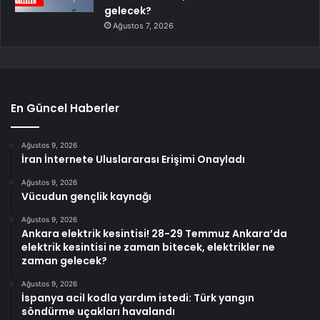
gelecek?
Ağustos 7, 2026
En Güncel Haberler
Ağustos 9, 2026
İran İnternete Uluslararası Erişimi Onayladı
Ağustos 9, 2026
Vücudun gençlik kaynağı
Ağustos 9, 2026
Ankara elektrik kesintisi! 28-29 Temmuz Ankara’da
elektrik kesintisi ne zaman bitecek, elektrikler ne
zaman gelecek?
Ağustos 9, 2026
İspanya acil kodla yardım istedi: Türk yangın
söndürme uçakları havalandı