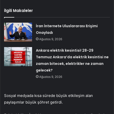
İlgili Makaleler
İran İnternete Uluslararası Erişimi
Onayladı
Ağustos 9, 2026
Ankara elektrik kesintisi! 28-29
Temmuz Ankara’da elektrik kesintisi ne
zaman bitecek, elektrikler ne zaman
gelecek?
Ağustos 9, 2026
Sosyal medyada kısa sürede büyük etkileşim alan
paylaşımlar büyük şöhret getirdi.