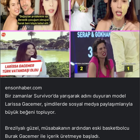
ensonhaber.com
Bir zamanlar Survivor’da yarışarak adını duyuran model
Larissa Gacemer, şimdilerde sosyal medya paylaşımlarıyla
büyük beğeni topluyor.
Brezilyalı güzel, müsabakanın ardından eski basketbolcu
Burak Gacemer ile içerik üretmeye başladı.