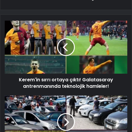
Kerem'in sırrı ortaya çıktı! Galatasaray
antrenmanında teknolojik hamleler!