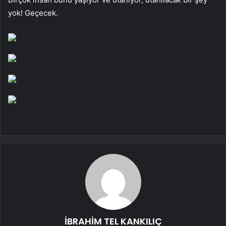
yok! Geçecek.
İBRAHİM TEL KANKILIÇ