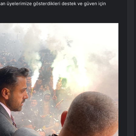
lan üyelerimize gösterdikleri destek ve güven için