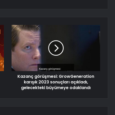
Kazanç görüşmesi: GrowGeneration
karışık 2023 sonuçları açıkladı,
gelecekteki büyümeye odaklandı