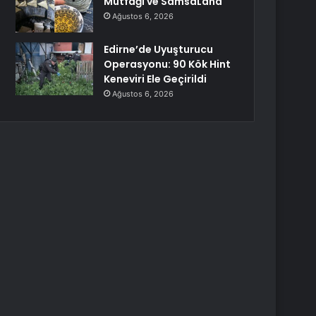
Mutfağı ve SamsaLand
Ağustos 6, 2026
Edirne’de Uyuşturucu
Operasyonu: 90 Kök Hint
Keneviri Ele Geçirildi
Ağustos 6, 2026