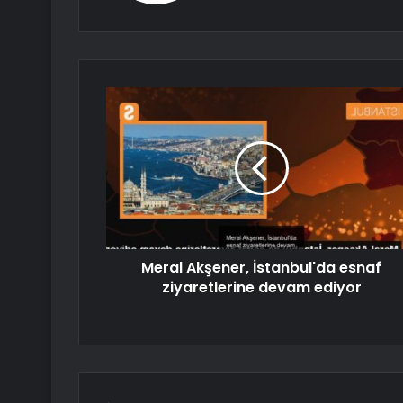
Meral Akşener, İstanbul'da esnaf
ziyaretlerine devam ediyor