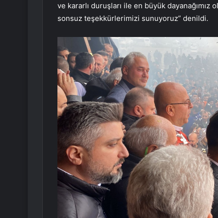
ve kararlı duruşları ile en büyük dayanağımız o
sonsuz teşekkürlerimizi sunuyoruz” denildi.