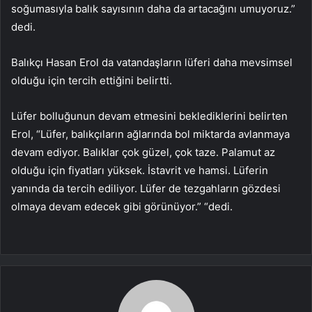
soğumasıyla balık sayısının daha da artacağını umuyoruz.”
dedi.
Balıkçı Hasan Erol da vatandaşların lüferi daha mevsimsel
olduğu için tercih ettiğini belirtti.
Lüfer bolluğunun devam etmesini beklediklerini belirten
Erol, “Lüfer, balıkçıların ağlarında bol miktarda avlanmaya
devam ediyor. Balıklar çok güzel, çok taze. Palamut az
olduğu için fiyatları yüksek. İstavrit ve hamsi. Lüferin
yanında da tercih ediliyor. Lüfer de tezgahların gözdesi
olmaya devam edecek gibi görünüyor.” “dedi.