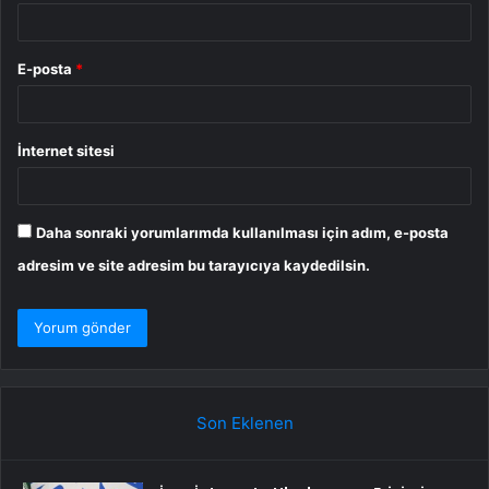
E-posta
*
İnternet sitesi
Daha sonraki yorumlarımda kullanılması için adım, e-posta
adresim ve site adresim bu tarayıcıya kaydedilsin.
Son Eklenen