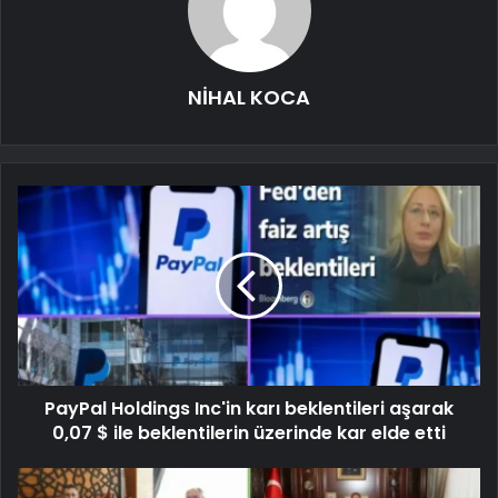
NİHAL KOCA
PayPal Holdings Inc'in karı beklentileri aşarak
0,07 $ ile beklentilerin üzerinde kar elde etti