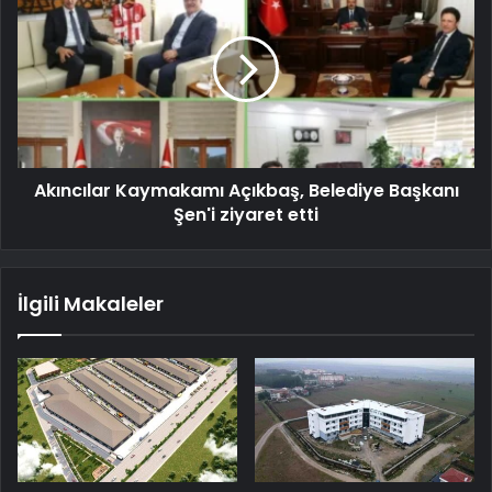
Akıncılar Kaymakamı Açıkbaş, Belediye Başkanı
Şen'i ziyaret etti
İlgili Makaleler