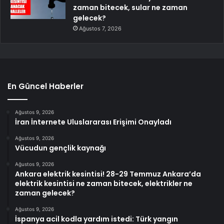
zaman bitecek, sular ne zaman
gelecek?
Ağustos 7, 2026
En Güncel Haberler
Ağustos 9, 2026
İran İnternete Uluslararası Erişimi Onayladı
Ağustos 9, 2026
Vücudun gençlik kaynağı
Ağustos 9, 2026
Ankara elektrik kesintisi! 28-29 Temmuz Ankara’da
elektrik kesintisi ne zaman bitecek, elektrikler ne
zaman gelecek?
Ağustos 9, 2026
İspanya acil kodla yardım istedi: Türk yangın