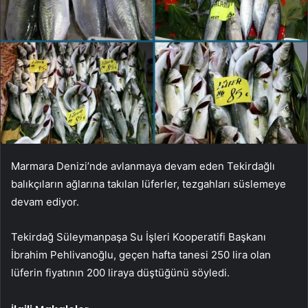
Marmara Denizi’nde avlanmaya devam eden Tekirdağlı
balıkçıların ağlarına takılan lüferler, tezgahları süslemeye
devam ediyor.
Tekirdağ Süleymanpaşa Su İşleri Kooperatifi Başkanı
İbrahim Pehlivanoğlu, geçen hafta tanesi 250 lira olan
lüferin fiyatının 200 liraya düştüğünü söyledi.