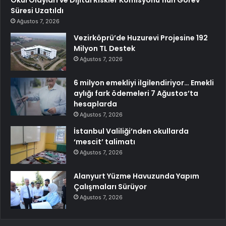
Süresi Uzatıldı
Ağustos 7, 2026
Vezirköprü’de Huzurevi Projesine 192
Milyon TL Destek
Ağustos 7, 2026
6 milyon emekliyi ilgilendiriyor… Emekli
aylığı fark ödemeleri 7 Ağustos’ta
hesaplarda
Ağustos 7, 2026
İstanbul Valiliği’nden okullarda
‘mescit’ talimatı
Ağustos 7, 2026
Alanyurt Yüzme Havuzunda Yapım
Çalışmaları Sürüyor
Ağustos 7, 2026