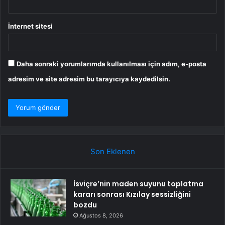
İnternet sitesi
Daha sonraki yorumlarımda kullanılması için adım, e-posta
adresim ve site adresim bu tarayıcıya kaydedilsin.
Son Eklenen
İsviçre’nin maden suyunu toplatma
kararı sonrası Kızılay sessizliğini
bozdu
Ağustos 8, 2026