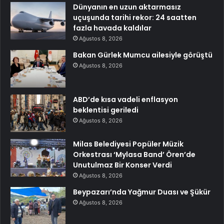
Dünyanın en uzun aktarmasız
uçuşunda tarihi rekor: 24 saatten
fazla havada kaldılar
Ağustos 8, 2026
Bakan Gürlek Mumcu ailesiyle görüştü
Ağustos 8, 2026
ABD’de kısa vadeli enflasyon
beklentisi geriledi
Ağustos 8, 2026
Milas Belediyesi Popüler Müzik
Orkestrası ‘Mylasa Band’ Ören’de
Unutulmaz Bir Konser Verdi
Ağustos 8, 2026
Beypazarı’nda Yağmur Duası ve Şükür
Ağustos 8, 2026