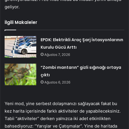
geliyor.
İlgili Makaleler
EPDK: Elektrikli Araç Şarj İstasyonlarının
Kurulu Gücü Arttı
Ağustos 7, 2026
“Zombi mantarın” gizli sığınağı ortaya
çıktı
Ağustos 6, 2026
Yeni mod, yine serbest dolaşmanızı sağlayacak fakat bu
kez harita içerisinde farklı aktiviteler de yapabileceksiniz.
Tabii “aktiviteler” derken yalnızca iki adet etkinlikten
bahsediyoruz: “Yarışlar ve Çatışmalar”. Yine de haritada