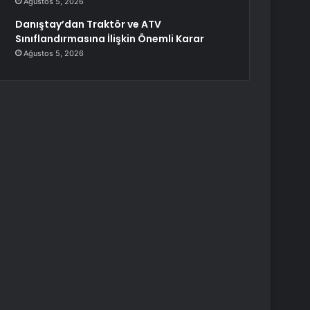
Ağustos 5, 2026
Danıştay’dan Traktör ve ATV
Sınıflandırmasına İlişkin Önemli Karar
Ağustos 5, 2026