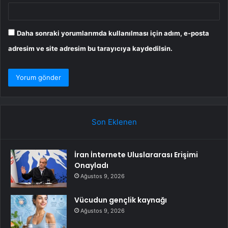
Daha sonraki yorumlarımda kullanılması için adım, e-posta
adresim ve site adresim bu tarayıcıya kaydedilsin.
Son Eklenen
İran İnternete Uluslararası Erişimi
Onayladı
Ağustos 9, 2026
Vücudun gençlik kaynağı
Ağustos 9, 2026