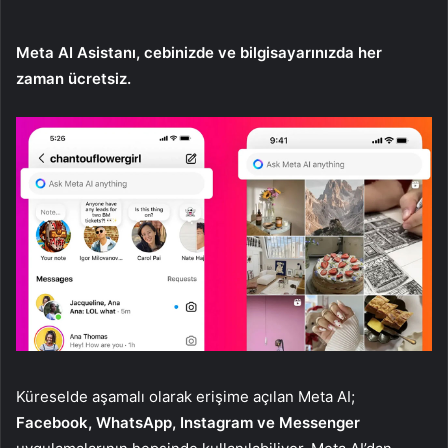
Meta AI Asistanı, cebinizde ve bilgisayarınızda her
zaman ücretsiz.
Küreselde aşamalı olarak erişime açılan Meta AI;
Facebook, WhatsApp, Instagram ve Messenger