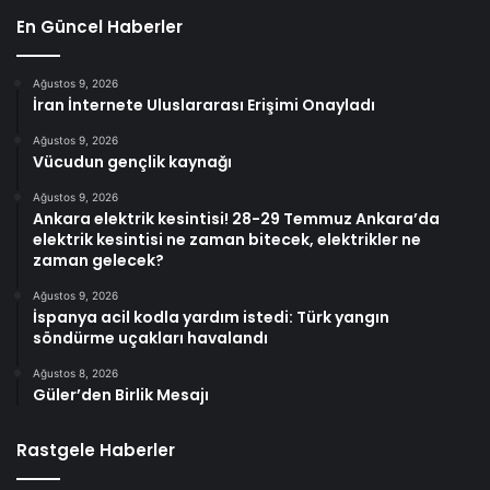
En Güncel Haberler
Ağustos 9, 2026
İran İnternete Uluslararası Erişimi Onayladı
Ağustos 9, 2026
Vücudun gençlik kaynağı
Ağustos 9, 2026
Ankara elektrik kesintisi! 28-29 Temmuz Ankara’da
elektrik kesintisi ne zaman bitecek, elektrikler ne
zaman gelecek?
Ağustos 9, 2026
İspanya acil kodla yardım istedi: Türk yangın
söndürme uçakları havalandı
Ağustos 8, 2026
Güler’den Birlik Mesajı
Rastgele Haberler