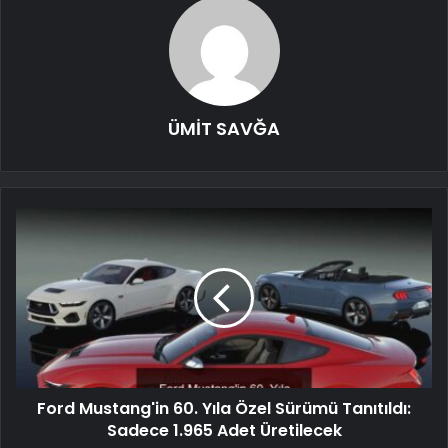
ÜMİT SAVĞA
Ford Mustang'in 60. Yıla Özel Sürümü Tanıtıldı:
Sadece 1.965 Adet Üretilecek