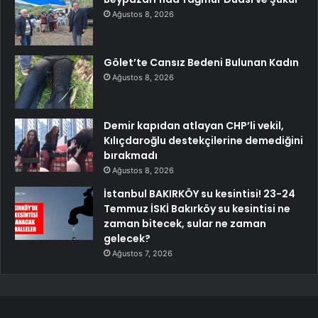
Ağustos 8, 2026
Gölet’te Cansız Bedeni Bulunan Kadın
Ağustos 8, 2026
Demir kapıdan atlayan CHP’li vekil,
Kılıçdaroğlu destekçilerine demediğini
bırakmadı
Ağustos 8, 2026
İstanbul BAKIRKÖY su kesintisi! 23-24
Temmuz İSKİ Bakırköy su kesintisi ne
zaman bitecek, sular ne zaman
gelecek?
Ağustos 7, 2026