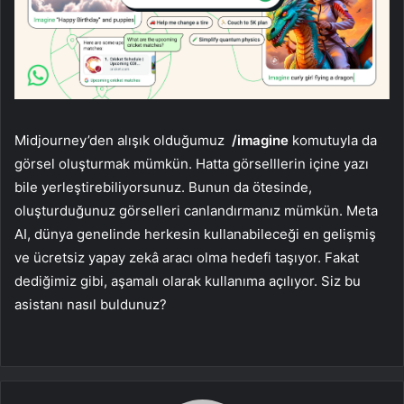
Midjourney’den alışık olduğumuz
/imagine
komutuyla da
görsel oluşturmak mümkün. Hatta görselllerin içine yazı
bile yerleştirebiliyorsunuz. Bunun da ötesinde,
oluşturduğunuz görselleri canlandırmanız mümkün. Meta
AI, dünya genelinde herkesin kullanabileceği en gelişmiş
ve ücretsiz yapay zekâ aracı olma hedefi taşıyor. Fakat
dediğimiz gibi, aşamalı olarak kullanıma açılıyor. Siz bu
asistanı nasıl buldunuz?