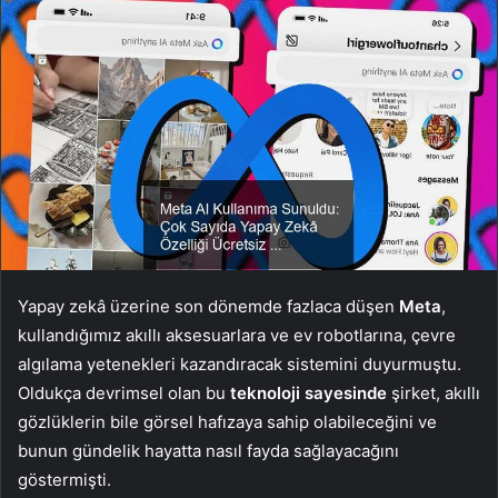
Yapay zekâ üzerine son dönemde fazlaca düşen
Meta
,
kullandığımız akıllı aksesuarlara ve ev robotlarına, çevre
algılama yetenekleri kazandıracak sistemini duyurmuştu.
Oldukça devrimsel olan bu
teknoloji sayesinde
şirket, akıllı
gözlüklerin bile görsel hafızaya sahip olabileceğini ve
bunun gündelik hayatta nasıl fayda sağlayacağını
göstermişti.