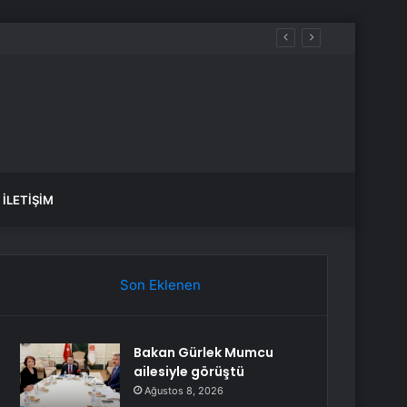
İLETIŞIM
Son Eklenen
Bakan Gürlek Mumcu
ailesiyle görüştü
Ağustos 8, 2026