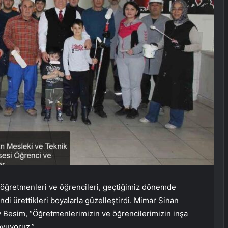
 öğretmenleri ve öğrencileri, geçtiğimiz dönemde
ndi ürettikleri boyalarla güzelleştirdi. Mimar Sinan
 Besim, “Öğretmenlerimizin ve öğrencilerimizin inşa
oyuyoruz.”