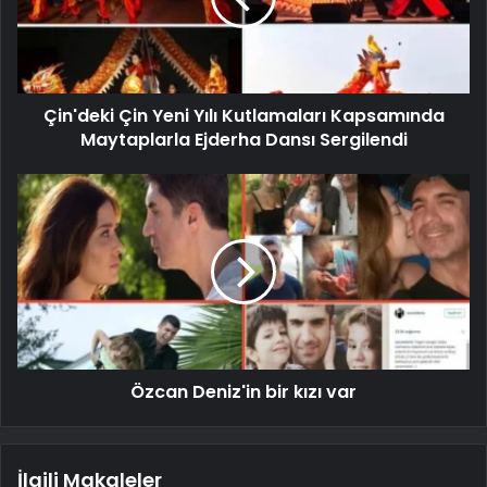
Çin'deki Çin Yeni Yılı Kutlamaları Kapsamında
Maytaplarla Ejderha Dansı Sergilendi
Özcan Deniz'in bir kızı var
İlgili Makaleler