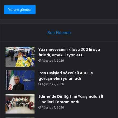
Son Eklenen
Yaz meyvesinin kilosu 300 liraya
fırladı, emekli isyan etti
Ağustos 7, 2026
İran Dışişleri sözcüsü ABD ile
görüşmeleri yalanladı
Ağustos 7, 2026
Edirne’de Din Eğitimi Yarışmaları İl
Finalleri Tamamlandı
Ağustos 7, 2026