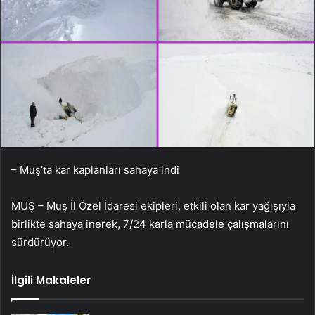
– Muş’ta kar kaplanları sahaya indi
MUŞ – Muş İl Özel İdaresi ekipleri, etkili olan kar yağışıyla
birlikte sahaya inerek, 7/24 karla mücadele çalışmalarını
sürdürüyor.
İlgili Makaleler