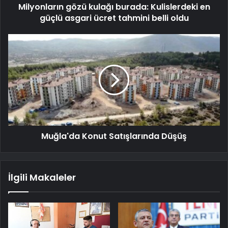
Milyonların gözü kulağı burada: Kulislerdeki en
güçlü asgari ücret tahmini belli oldu
Muğla'da Konut Satışlarında Düşüş
İlgili Makaleler