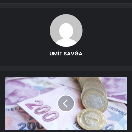
ÜMİT SAVĞA