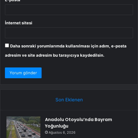
İnternet sitesi
Daha sonraki yorumlarımda kullanılması için adım, e-posta
adresim ve site adresim bu tarayıcıya kaydedilsin.
Son Eklenen
Anadolu Otoyolu’nda Bayram
Yoğunluğu
Ağustos 6, 2026