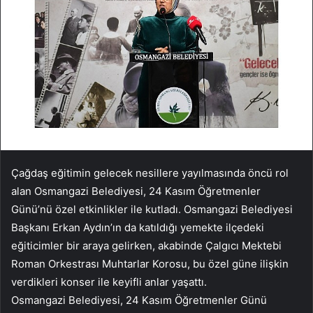
Çağdaş eğitimin gelecek nesillere yayılmasında öncü rol
alan Osmangazi Belediyesi, 24 Kasım Öğretmenler
Günü’nü özel etkinlikler ile kutladı. Osmangazi Belediyesi
Başkanı Erkan Aydın’ın da katıldığı yemekte ilçedeki
eğiticimler bir araya gelirken, akabinde Çalgıcı Mektebi
Roman Orkestrası Muhtarlar Korosu, bu özel güne ilişkin
verdikleri konser ile keyifli anlar yaşattı.
Osmangazi Belediyesi, 24 Kasım Öğretmenler Günü