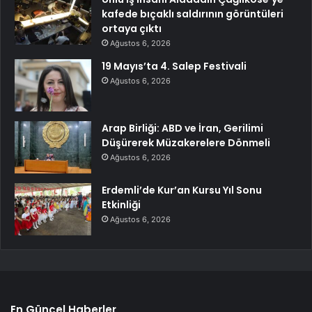
kafede bıçaklı saldırının görüntüleri
ortaya çıktı
Ağustos 6, 2026
19 Mayıs’ta 4. Salep Festivali
Ağustos 6, 2026
Arap Birliği: ABD ve İran, Gerilimi
Düşürerek Müzakerelere Dönmeli
Ağustos 6, 2026
Erdemli’de Kur’an Kursu Yıl Sonu
Etkinliği
Ağustos 6, 2026
En Güncel Haberler