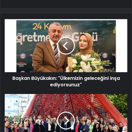
Başkan Büyükakın: "Ülkemizin geleceğini inşa
ediyorsunuz"