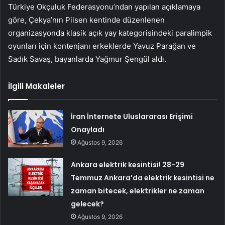
Türkiye Okçuluk Federasyonu’ndan yapılan açıklamaya
göre, Çekya’nın Pilsen kentinde düzenlenen
organizasyonda klasik açık yay kategorisindeki paralimpik
oyunları için kontenjanı erkeklerde Yavuz Parağan ve
Sadık Savaş, bayanlarda Yağmur Şengül aldı.
İlgili Makaleler
İran İnternete Uluslararası Erişimi
Onayladı
Ağustos 9, 2026
Ankara elektrik kesintisi! 28-29
Temmuz Ankara’da elektrik kesintisi ne
zaman bitecek, elektrikler ne zaman
gelecek?
Ağustos 9, 2026