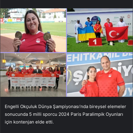
Engelli Okçuluk Dünya Şampiyonası’nda bireysel elemeler
sonucunda 5 milli sporcu 2024 Paris Paralimpik Oyunları
için kontenjan elde etti.