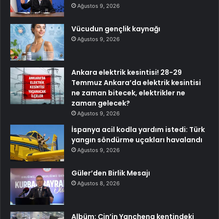
Ağustos 9, 2026
Vücudun gençlik kaynağı
Ağustos 9, 2026
Ankara elektrik kesintisi! 28-29
Temmuz Ankara’da elektrik kesintisi
ne zaman bitecek, elektrikler ne
zaman gelecek?
Ağustos 9, 2026
İspanya acil kodla yardım istedi: Türk
yangın söndürme uçakları havalandı
Ağustos 9, 2026
Güler’den Birlik Mesajı
Ağustos 8, 2026
Albüm: Çin’in Yancheng kentindeki