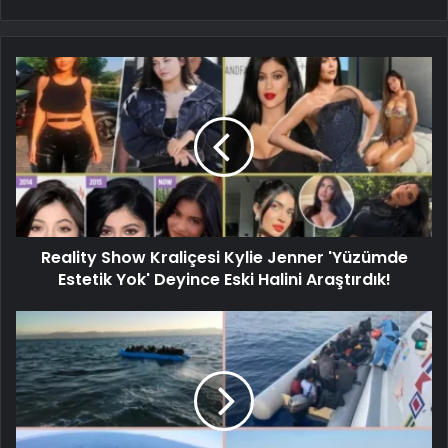
Reality Show Kraliçesi Kylie Jenner 'Yüzümde
Estetik Yok' Deyince Eski Halini Araştırdık!