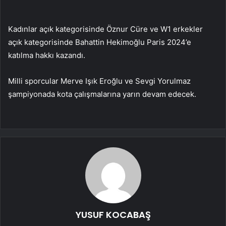
Kadınlar açık kategorisinde Öznur Cüre ve W1 erkekler
açık kategorisinde Bahattin Hekimoğlu Paris 2024’e
katılma hakkı kazandı.
Milli sporcular Merve Işık Eroğlu ve Sevgi Yorulmaz
şampiyonada kota çalışmalarına yarın devam edecek.
YUSUF KOCABAŞ