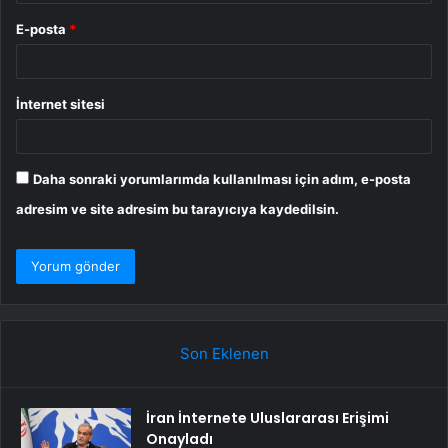
E-posta
*
İnternet sitesi
Daha sonraki yorumlarımda kullanılması için adım, e-posta
adresim ve site adresim bu tarayıcıya kaydedilsin.
Son Eklenen
İran İnternete Uluslararası Erişimi
Onayladı