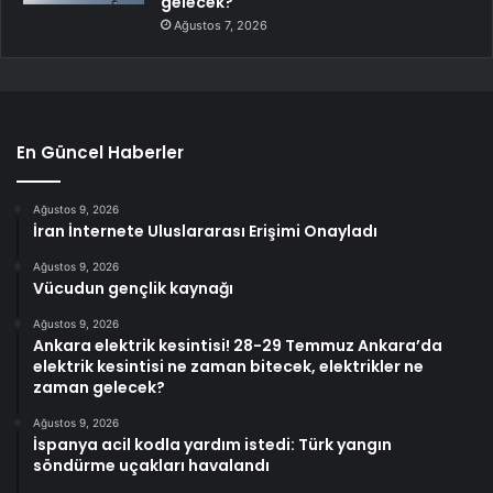
gelecek?
Ağustos 7, 2026
En Güncel Haberler
Ağustos 9, 2026
İran İnternete Uluslararası Erişimi Onayladı
Ağustos 9, 2026
Vücudun gençlik kaynağı
Ağustos 9, 2026
Ankara elektrik kesintisi! 28-29 Temmuz Ankara’da
elektrik kesintisi ne zaman bitecek, elektrikler ne
zaman gelecek?
Ağustos 9, 2026
İspanya acil kodla yardım istedi: Türk yangın
söndürme uçakları havalandı