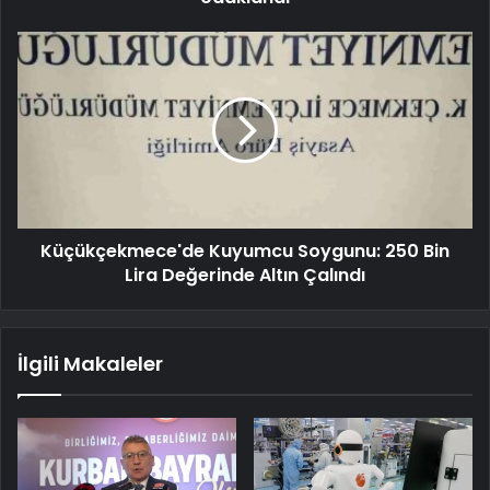
Küçükçekmece'de Kuyumcu Soygunu: 250 Bin
Lira Değerinde Altın Çalındı
İlgili Makaleler