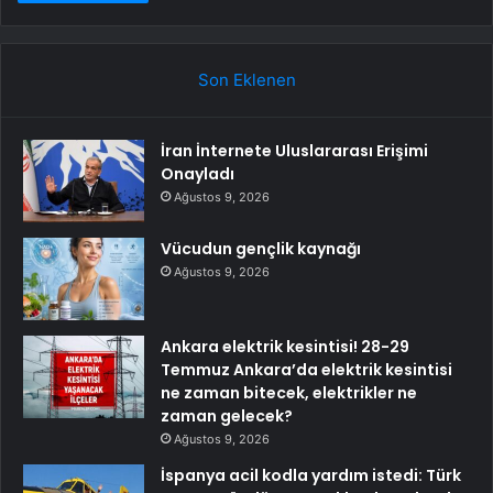
Son Eklenen
İran İnternete Uluslararası Erişimi
Onayladı
Ağustos 9, 2026
Vücudun gençlik kaynağı
Ağustos 9, 2026
Ankara elektrik kesintisi! 28-29
Temmuz Ankara’da elektrik kesintisi
ne zaman bitecek, elektrikler ne
zaman gelecek?
Ağustos 9, 2026
İspanya acil kodla yardım istedi: Türk