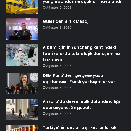
yangın söndürme uçakları havalandı
Ağustos 9, 2026
Güler’den Birlik Mesajı
Ağustos 8, 2026
Albüm: Çin’in Yancheng kentindeki
fabrikalarda teknolojik dönüşüm hız
kazanıyor
Ağustos 8, 2026
DEM Parti’den ‘çerçeve yasa’
açıklaması: ‘Farklı yaklaşımlar var’
Ağustos 8, 2026
Ankara’da devre mülk dolandırıcılığı
operasyonu: 25 gözaltı
Ağustos 8, 2026
Türkiye’nin dev bira şirketi ünlü rakı