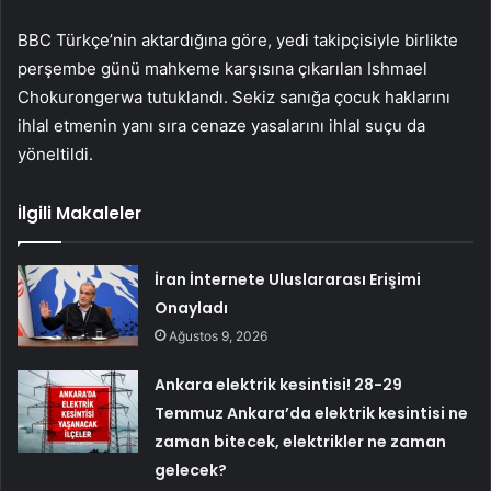
BBC Türkçe’nin aktardığına göre, yedi takipçisiyle birlikte
perşembe günü mahkeme karşısına çıkarılan Ishmael
Chokurongerwa tutuklandı. Sekiz sanığa çocuk haklarını
ihlal etmenin yanı sıra cenaze yasalarını ihlal suçu da
yöneltildi.
İlgili Makaleler
İran İnternete Uluslararası Erişimi
Onayladı
Ağustos 9, 2026
Ankara elektrik kesintisi! 28-29
Temmuz Ankara’da elektrik kesintisi ne
zaman bitecek, elektrikler ne zaman
gelecek?