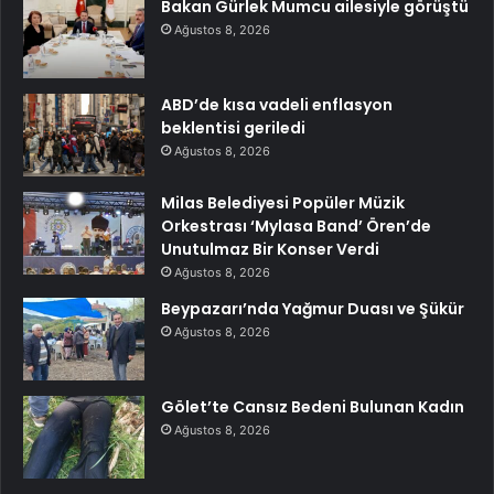
Bakan Gürlek Mumcu ailesiyle görüştü
Ağustos 8, 2026
ABD’de kısa vadeli enflasyon
beklentisi geriledi
Ağustos 8, 2026
Milas Belediyesi Popüler Müzik
Orkestrası ‘Mylasa Band’ Ören’de
Unutulmaz Bir Konser Verdi
Ağustos 8, 2026
Beypazarı’nda Yağmur Duası ve Şükür
Ağustos 8, 2026
Gölet’te Cansız Bedeni Bulunan Kadın
Ağustos 8, 2026