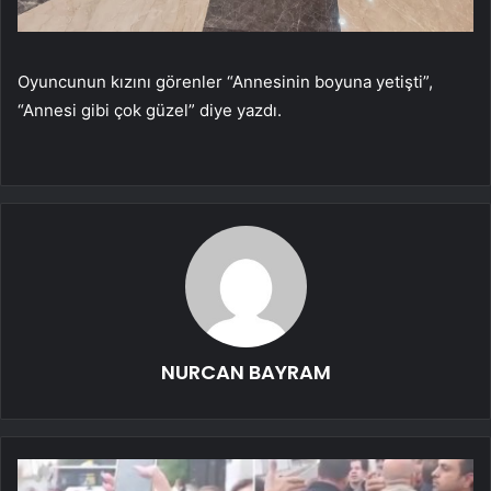
Oyuncunun kızını görenler “Annesinin boyuna yetişti”,
“Annesi gibi çok güzel” diye yazdı.
NURCAN BAYRAM