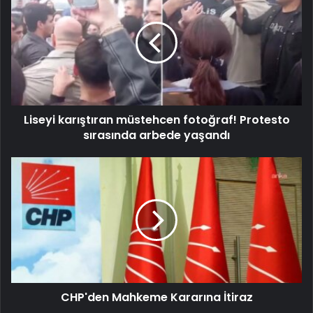
Liseyi karıştıran müstehcen fotoğraf! Protesto
sırasında arbede yaşandı
CHP'den Mahkeme Kararına İtiraz