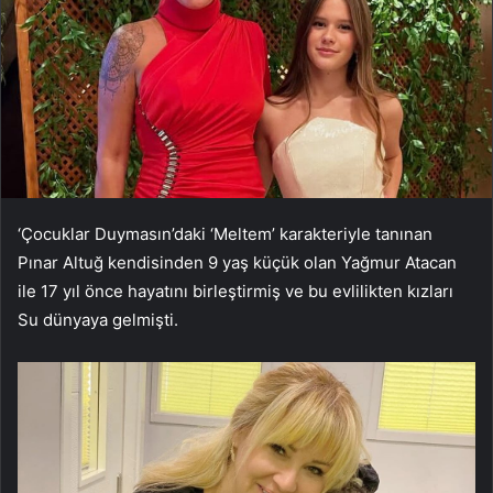
‘Çocuklar Duymasın’daki ‘Meltem’ karakteriyle tanınan
Pınar Altuğ kendisinden 9 yaş küçük olan Yağmur Atacan
ile 17 yıl önce hayatını birleştirmiş ve bu evlilikten kızları
Su dünyaya gelmişti.