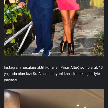
Instagram hesabını aktif kullanan Pınar Altuğ son olarak 16
yaşında olan kızı Su Atacan ile yeni karesini takipçileriyle
paylaştı.