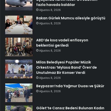
fazla havada kaldılar
Ağustos 8, 2026
Bakan Gürlek Mumcu ailesiyle görüştü
Ağustos 8, 2026
ABD’de kısa vadeli enflasyon
beklentisi geriledi
Ağustos 8, 2026
Milas Belediyesi Popüler Müzik
Orkestrası ‘Mylasa Band’ Ören’de
Unutulmaz Bir Konser Verdi
Ağustos 8, 2026
Beypazarı’nda Yağmur Duası ve Şükür
Ağustos 8, 2026
Gölet’te Cansız Bedeni Bulunan Kadın