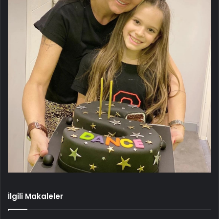
İlgili Makaleler