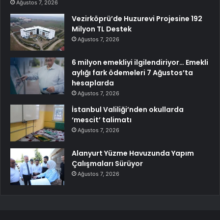
Ağustos 7, 2026
Vezirköprü’de Huzurevi Projesine 192
Milyon TL Destek
Ağustos 7, 2026
6 milyon emekliyi ilgilendiriyor… Emekli
aylığı fark ödemeleri 7 Ağustos’ta
hesaplarda
Ağustos 7, 2026
İstanbul Valiliği’nden okullarda
‘mescit’ talimatı
Ağustos 7, 2026
Alanyurt Yüzme Havuzunda Yapım
Çalışmaları Sürüyor
Ağustos 7, 2026