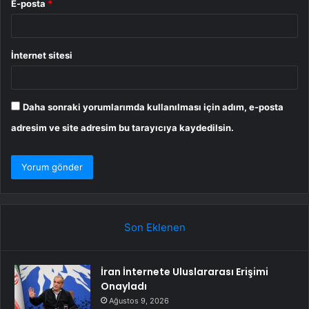
E-posta
*
İnternet sitesi
Daha sonraki yorumlarımda kullanılması için adım, e-posta
adresim ve site adresim bu tarayıcıya kaydedilsin.
Son Eklenen
İran İnternete Uluslararası Erişimi
Onayladı
Ağustos 9, 2026