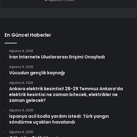
En Güncel Haberler
Ağustos 9, 2026
İran İnternete Uluslararası Erişimi Onayladı
Ağustos 9, 2026
Vücudun gençlik kaynağı
Ağustos 9, 2026
Ankara elektrik kesintisi! 28-29 Temmuz Ankara’da
elektrik kesintisi ne zaman bitecek, elektrikler ne
zaman gelecek?
Ağustos 9, 2026
İspanya acil kodla yardım istedi: Türk yangın
söndürme uçakları havalandı
Ağustos 8, 2026