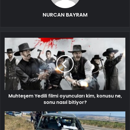
NURCAN BAYRAM
Muhteşem Yedili filmi oyuncuları kim, konusu ne,
sonu nasıl bitiyor?