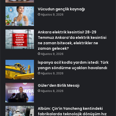
Vücudun gençlik kaynağı
Ağustos 9, 2026
Ankara elektrik kesintisi! 28-29
Temmuz Ankara’da elektrik kesintisi
ne zaman bitecek, elektrikler ne
zaman gelecek?
Ağustos 9, 2026
İspanya acil kodla yardım istedi: Türk
yangın söndürme uçakları havalandı
Ağustos 9, 2026
Güler’den Birlik Mesajı
Ağustos 8, 2026
Albüm: Çin’in Yancheng kentindeki
fabrikalarda teknolojik dönüşüm hız