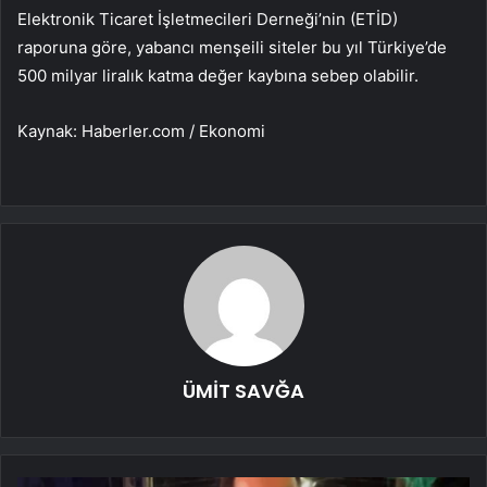
Elektronik Ticaret İşletmecileri Derneği’nin (ETİD)
raporuna göre, yabancı menşeili siteler bu yıl Türkiye’de
500 milyar liralık katma değer kaybına sebep olabilir.
Kaynak: Haberler.com / Ekonomi
ÜMİT SAVĞA