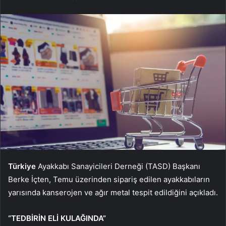
Türkiye
Ayakkabı Sanayicileri Derneği (TASD) Başkanı
Berke İçten, Temu üzerinden sipariş edilen ayakkabıların
yarısında kanserojen ve ağır metal tespit edildiğini açıkladı.
“TEDBİRİN ELİ KULAĞINDA”