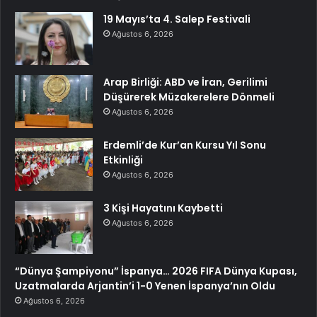
19 Mayıs’ta 4. Salep Festivali
Ağustos 6, 2026
Arap Birliği: ABD ve İran, Gerilimi
Düşürerek Müzakerelere Dönmeli
Ağustos 6, 2026
Erdemli’de Kur’an Kursu Yıl Sonu
Etkinliği
Ağustos 6, 2026
3 Kişi Hayatını Kaybetti
Ağustos 6, 2026
“Dünya Şampiyonu” İspanya… 2026 FIFA Dünya Kupası,
Uzatmalarda Arjantin’i 1-0 Yenen İspanya’nın Oldu
Ağustos 6, 2026