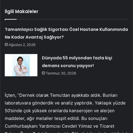
İlgili Makaleler
Tamamlayıcı Sağlık Sigortası Özel Hastane Kullanımında
Ne Kadar Avantaj Sağlıyor?
Ağustos 2, 2026
Dünyada 55 milyondan fazla kişi
demans sorunu yaşıyor!
Temmuz 30, 2026
İçten, “Dernek olarak Temu’dan ayakkabı aldık. Bunları
laboratuvara gönderdik ve analiz yaptırdık. Yaklaşık yüzde
50’sinde çok yüksek oranlarda kanserojen ve alerjen
maddeler, ağır metaller tespit edildi. Bu sonuçları
Cumhurbaşkanı Yardımcısı Cevdet Yılmaz ve Ticaret