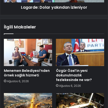
Lagarde: Dolar yakından izleniyor
İlgili Makaleler
Menemen Belediyesi’nden
Özgür Özel’in yeni
örnek sağlık hizmeti
dokunulmazlık
fezlekesinde ne var?
Ağustos 6, 2026
Ağustos 6, 2026