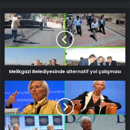
Melikgazi Belediyesinde alternatif yol çalışması