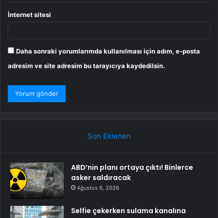
İnternet sitesi
Daha sonraki yorumlarımda kullanılması için adım, e-posta
adresim ve site adresim bu tarayıcıya kaydedilsin.
Son Eklenen
ABD’nin planı ortaya çıktı! Binlerce
asker saldıracak
Ağustos 6, 2026
Selfie çekerken sulama kanalına