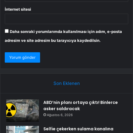
İnternet sitesi
Daha sonraki yorumlarımda kullanılması için adım, e-posta
adresim ve site adresim bu tarayıcıya kaydedilsin.
Son Eklenen
ABD’nin planı ortaya çıktı! Binlerce
asker saldıracak
Ağustos 6, 2026
Selfie çekerken sulama kanalına