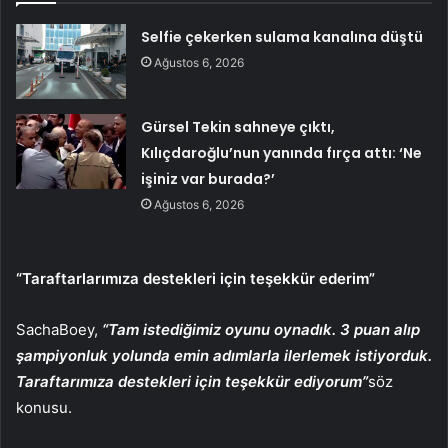
Selfie çekerken sulama kanalına düştü
Ağustos 6, 2026
Gürsel Tekin sahneye çıktı,
Kılıçdaroğlu’nun yanında fırça attı: ‘Ne
işiniz var burada?’
Ağustos 6, 2026
“Taraftarlarımıza destekleri için teşekkür ederim”
SachaBoey,
“Tam istediğimiz oyunu oynadık. 3 puan alıp
şampiyonluk yolunda emin adımlarla ilerlemek istiyorduk.
Taraftarımıza destekleri için teşekkür ediyorum”
söz
konusu.