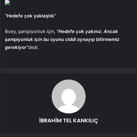
“Hedefe çok yaklaştık”
Boey, şampiyonluk için,
“Hedefe çok yakınız. Ancak
şampiyonluk için bu oyunu ciddi oynayıp bitirmemiz
gerekiyor”
dedi.
İBRAHİM TEL KANKILIÇ