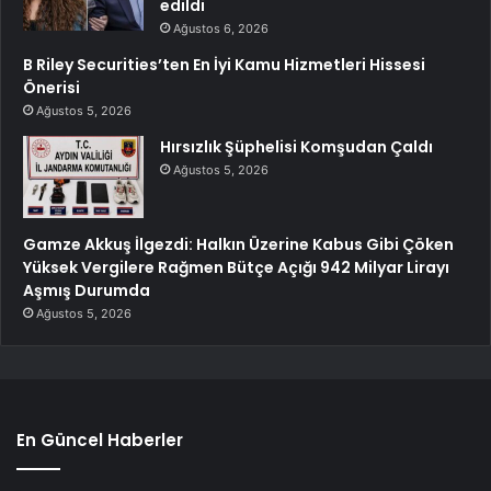
edildi
Ağustos 6, 2026
B Riley Securities’ten En İyi Kamu Hizmetleri Hissesi
Önerisi
Ağustos 5, 2026
Hırsızlık Şüphelisi Komşudan Çaldı
Ağustos 5, 2026
Gamze Akkuş İlgezdi: Halkın Üzerine Kabus Gibi Çöken
Yüksek Vergilere Rağmen Bütçe Açığı 942 Milyar Lirayı
Aşmış Durumda
Ağustos 5, 2026
En Güncel Haberler