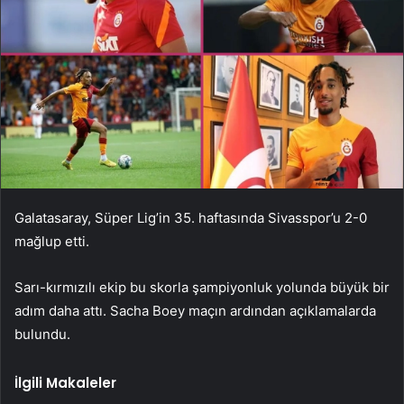
Galatasaray, Süper Lig’in 35. haftasında Sivasspor’u 2-0
mağlup etti.
Sarı-kırmızılı ekip bu skorla şampiyonluk yolunda büyük bir
adım daha attı. Sacha Boey maçın ardından açıklamalarda
bulundu.
İlgili Makaleler