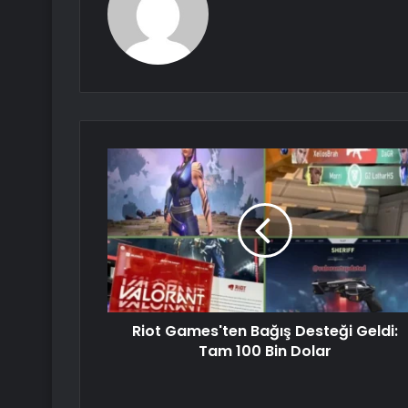
Riot Games'ten Bağış Desteği Geldi:
Tam 100 Bin Dolar