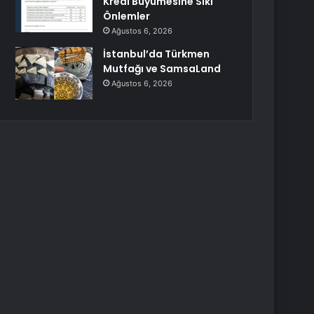
Kredi Büyümesine Sıkı
Önlemler
Ağustos 6, 2026
İstanbul’da Türkmen
Mutfağı ve SamsaLand
Ağustos 6, 2026