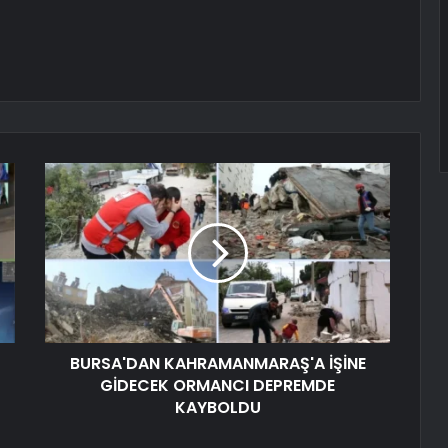
BURSA'DAN KAHRAMANMARAŞ'A İŞİNE
GİDECEK ORMANCI DEPREMDE
KAYBOLDU