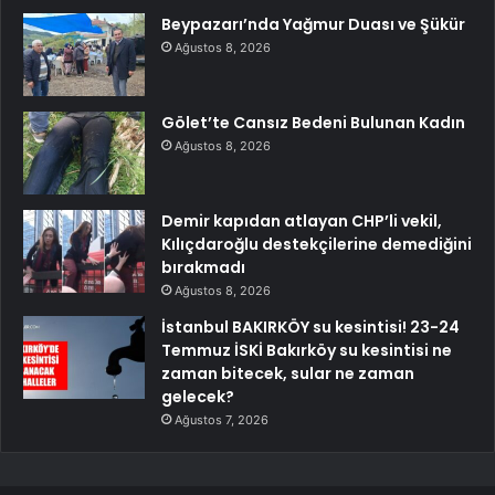
Beypazarı’nda Yağmur Duası ve Şükür
Ağustos 8, 2026
Gölet’te Cansız Bedeni Bulunan Kadın
Ağustos 8, 2026
Demir kapıdan atlayan CHP’li vekil,
Kılıçdaroğlu destekçilerine demediğini
bırakmadı
Ağustos 8, 2026
İstanbul BAKIRKÖY su kesintisi! 23-24
Temmuz İSKİ Bakırköy su kesintisi ne
zaman bitecek, sular ne zaman
gelecek?
Ağustos 7, 2026