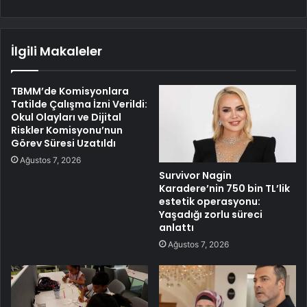
İlgili Makaleler
TBMM’de Komisyonlara
Tatilde Çalışma İzni Verildi:
Okul Olayları ve Dijital
Riskler Komisyonu’nun
Görev Süresi Uzatıldı
Ağustos 7, 2026
Survivor Nagin
Karadere’nin 750 bin TL’lik
estetik operasyonu:
Yaşadığı zorlu süreci
anlattı
Ağustos 7, 2026