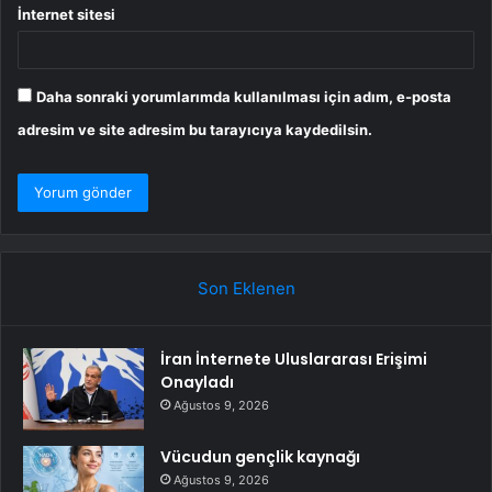
İnternet sitesi
Daha sonraki yorumlarımda kullanılması için adım, e-posta
adresim ve site adresim bu tarayıcıya kaydedilsin.
Son Eklenen
İran İnternete Uluslararası Erişimi
Onayladı
Ağustos 9, 2026
Vücudun gençlik kaynağı
Ağustos 9, 2026