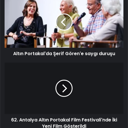
Altın Portakal'da Şerif Gören'e saygı duruşu
62. Antalya Altın Portakal Film Festivali'nde İki
Yeni Film Gösterildi