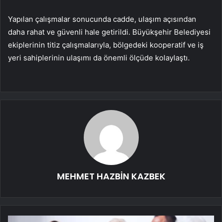
Yapılan çalışmalar sonucunda cadde, ulaşım açısından
daha rahat ve güvenli hale getirildi. Büyükşehir Belediyesi
ekiplerinin titiz çalışmalarıyla, bölgedeki kooperatif ve iş
yeri sahiplerinin ulaşımı da önemli ölçüde kolaylaştı.
MEHMET HAZBİN KAZBEK