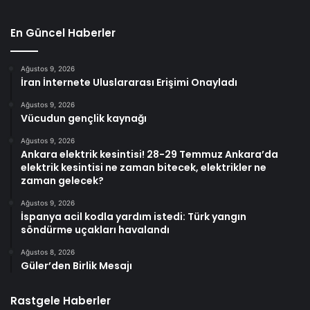
En Güncel Haberler
Ağustos 9, 2026
İran İnternete Uluslararası Erişimi Onayladı
Ağustos 9, 2026
Vücudun gençlik kaynağı
Ağustos 9, 2026
Ankara elektrik kesintisi! 28-29 Temmuz Ankara’da
elektrik kesintisi ne zaman bitecek, elektrikler ne
zaman gelecek?
Ağustos 9, 2026
İspanya acil kodla yardım istedi: Türk yangın
söndürme uçakları havalandı
Ağustos 8, 2026
Güler’den Birlik Mesajı
Rastgele Haberler