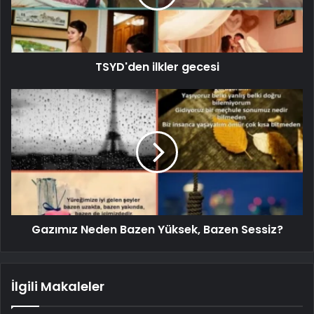
TSYD'den ilkler gecesi
Gazımız Neden Bazen Yüksek, Bazen Sessiz?
İlgili Makaleler