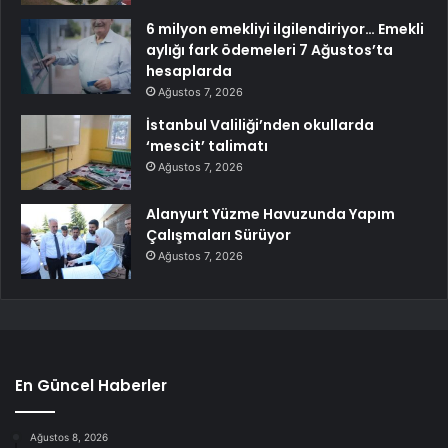
6 milyon emekliyi ilgilendiriyor… Emekli
aylığı fark ödemeleri 7 Ağustos’ta
hesaplarda
Ağustos 7, 2026
İstanbul Valiliği’nden okullarda
‘mescit’ talimatı
Ağustos 7, 2026
Alanyurt Yüzme Havuzunda Yapım
Çalışmaları Sürüyor
Ağustos 7, 2026
En Güncel Haberler
Ağustos 8, 2026