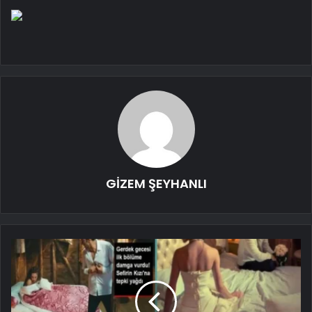
GİZEM ŞEYHANLI