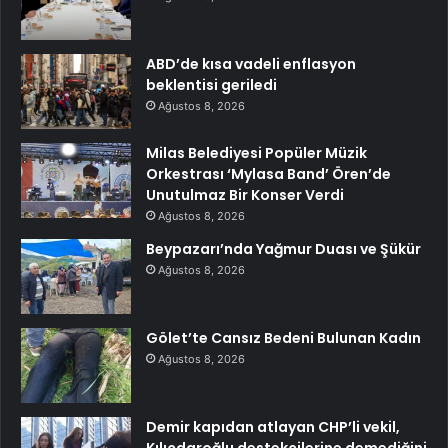
ABD’de kısa vadeli enflasyon
beklentisi geriledi
Ağustos 8, 2026
Milas Belediyesi Popüler Müzik
Orkestrası ‘Mylasa Band’ Ören’de
Unutulmaz Bir Konser Verdi
Ağustos 8, 2026
Beypazarı’nda Yağmur Duası ve Şükür
Ağustos 8, 2026
Gölet’te Cansız Bedeni Bulunan Kadın
Ağustos 8, 2026
Demir kapıdan atlayan CHP’li vekil,